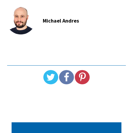
Michael Andres