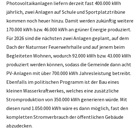
Photovoltaikanlagen liefern derzeit fast 400.000 kWh
jährlich, zwei Anlagen auf Schule und Sportplatztribüne
kommen noch heuer hinzu. Damit werden zukünftig weitere
170.000 kWh bzw. 46.000 kWh an grüner Energie produziert.
Für 2026 sind die nächsten zwei Anlagen geplant, auf dem
Dach der Naturnser Feuerwehrhalle und auf jenem beim
Begleiteten Wohnen, wodurch 92.000 kWh bzw. 43.000 kWh
produziert werden können, sodass die Gemeinde dann acht
PV-Anlagen mit über 700.000 kWh Jahresleistung betreibt.
Ebenfalls im politischen Programm ist der Bau eines
kleinen Wasserkraftwerkes, welches eine zusätzliche
Stromproduktion von 350.000 kWh generieren würde. Mit
diesen rund 1.050.000 kWh wäre es dann möglich, fast den
kompletten Stromverbrauch der öffentlichen Gebäude
abzudecken.