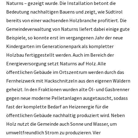
Naturns – gezeigt wurde. Die Installation betont die
Bedeutung nachhaltigen Bauens und zeigt, wie Südtirol
bereits von einer wachsenden Holzbranche profitiert. Die
Gemeindeverwaltung von Naturns liefert dabei einige gute
Beispiele, so konnte erst im vergangenen Jahr der neue
Kindergarten im Generationenpark als kompletter
Holzbau fertiggestellt werden. Auch im Bereich der
Energieversorgung setzt Naturns auf Holz. Alle
öffentlichen Gebäude im Ortszentrum werden durch das
Fernheizwerk mit Hackschnitzeln aus den eigenen Wäldern
geheizt. In den Fraktionen wurden alte Öl- und Gasbrenner
gegen neue moderne Pelletanlagen ausgetauscht, sodass
fast der komplette Bedarf an Heizenergie für die
öffentlichen Gebäude nachhaltig produziert wird. Neben
Holz nutzt die Gemeinde auch Sonne und Wasser, um
umweltfreundlich Strom zu produzieren. Vier