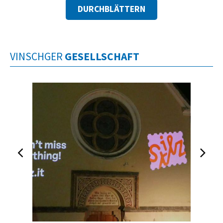
DURCHBLÄTTERN
VINSCHGER
GESELLSCHAFT