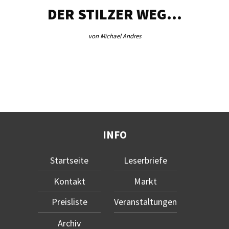
DER STILZER WEG…
von Michael Andres
INFO
Startseite
Leserbriefe
Kontakt
Markt
Preisliste
Veranstaltungen
Archiv