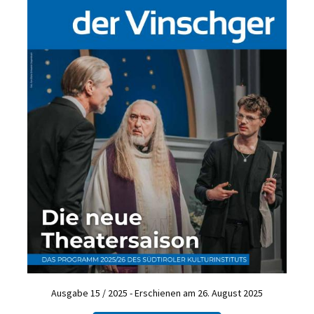
Ausgabe 15 / 2025 - Erschienen am 26. August 2025