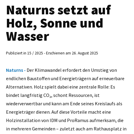
Naturns setzt auf
Holz, Sonne und
Wasser
Publiziert in 15 / 2025 - Erschienen am 26. August 2025
Naturns -
Der Klimawandel erfordert den Umstieg von
endlichen Baustoffen und Energieträgern auf erneuerbare
Alternativen. Holz spielt dabei eine zentrale Rolle: Es
bindet langfristig CO₂, schont Ressourcen, ist
wiederverwertbar und kann am Ende seines Kreislaufs als
Energieträger dienen. Auf diese Vorteile macht eine
Holzinstallation von IDM und ProRamus aufmerksam, die
in mehreren Gemeinden – zuletzt auch am Rathausplatz in