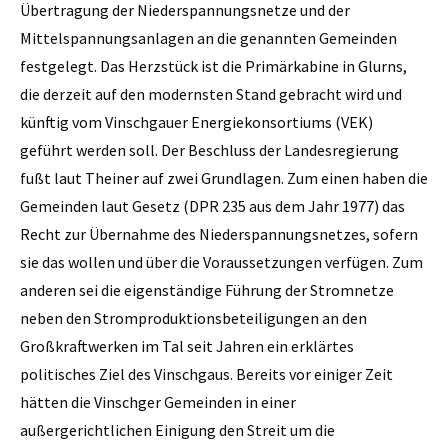
Übertragung der Niederspannungsnetze und der
Mittelspannungsanlagen an die genannten Gemeinden
festgelegt. Das Herzstück ist die Primärkabine in Glurns,
die derzeit auf den modernsten Stand gebracht wird und
künftig vom Vinschgauer Energiekonsortiums (VEK)
geführt werden soll. Der Beschluss der Landesregierung
fußt laut Theiner auf zwei Grundlagen. Zum einen haben die
Gemeinden laut Gesetz (DPR 235 aus dem Jahr 1977) das
Recht zur Übernahme des Niederspannungsnetzes, sofern
sie das wollen und über die Voraussetzungen verfügen. Zum
anderen sei die eigenständige Führung der Stromnetze
neben den Stromproduktionsbeteiligungen an den
Großkraftwerken im Tal seit Jahren ein erklärtes
politisches Ziel des Vinschgaus. Bereits vor einiger Zeit
hätten die Vinschger Gemeinden in einer
außergerichtlichen Einigung den Streit um die