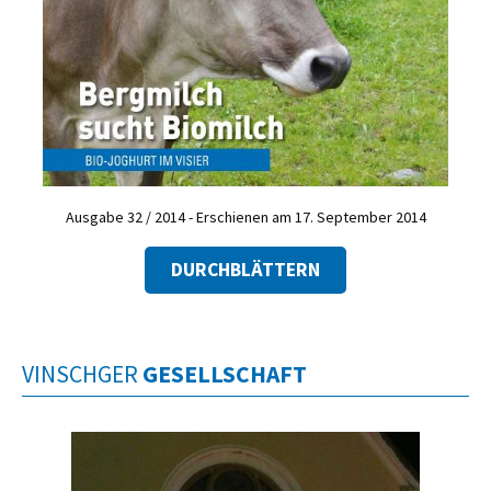
Ausgabe 32 / 2014 - Erschienen am 17. September 2014
DURCHBLÄTTERN
VINSCHGER
GESELLSCHAFT