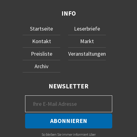
INFO
Startseite
Leserbriefe
Kontakt
Markt
Preisliste
Veranstaltungen
Archiv
NEWSLETTER
So bleiben Sie immer informiert über