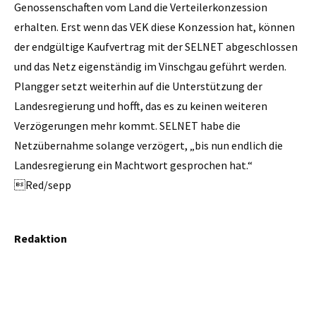
Genossenschaften vom Land die Verteilerkonzession
erhalten. Erst wenn das VEK diese Konzession hat, können
der endgültige Kaufvertrag mit der SELNET abgeschlossen
und das Netz eigenständig im Vinschgau geführt werden.
Plangger setzt weiterhin auf die Unterstützung der
Landesregierung und hofft, das es zu keinen weiteren
Verzögerungen mehr kommt. SELNET habe die
Netzübernahme solange verzögert, „bis nun endlich die
Landesregierung ein Machtwort gesprochen hat.“
Red/sepp
Redaktion