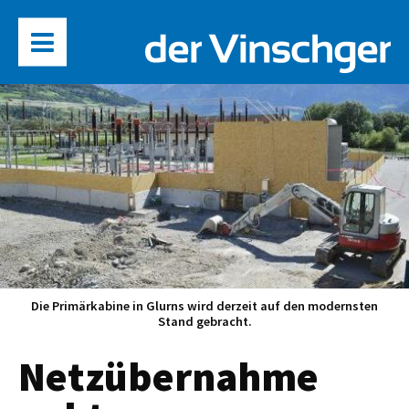
Die Primärkabine in Glurns wird derzeit auf den modernsten
Stand gebracht.
Netzübernahme