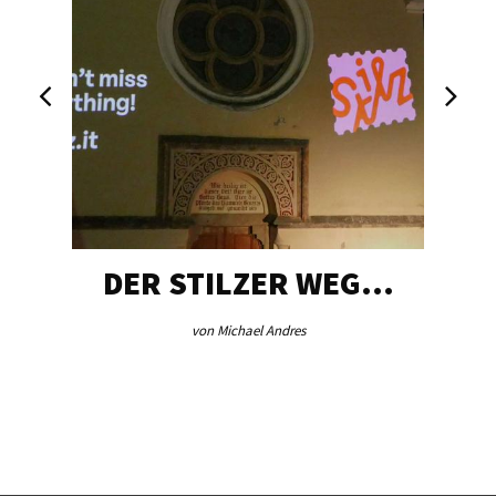
DER STILZER WEG…
von Michael Andres