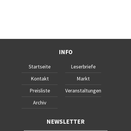
INFO
Startseite
Leserbriefe
Kontakt
Markt
Preisliste
Veranstaltungen
Archiv
NEWSLETTER