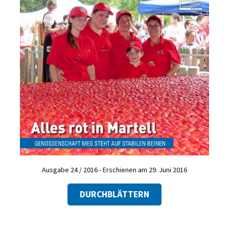
Ausgabe 24 / 2016 - Erschienen am 29. Juni 2016
DURCHBLÄTTERN