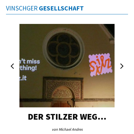
VINSCHGER
GESELLSCHAFT
DER STILZER WEG…
von Michael Andres