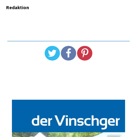
Redaktion