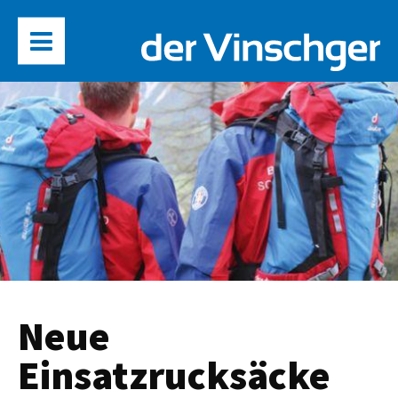
Neue
Einsatzrucksäcke