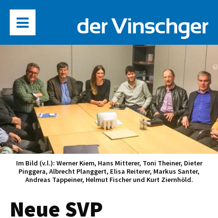
Im Bild (v.l.): Werner Kiem, Hans Mitterer, Toni Theiner, Dieter
Pinggera, Albrecht Planggert, Elisa Reiterer, Markus Santer,
Andreas Tappeiner, Helmut Fischer und Kurt Ziernhöld.
Neue SVP