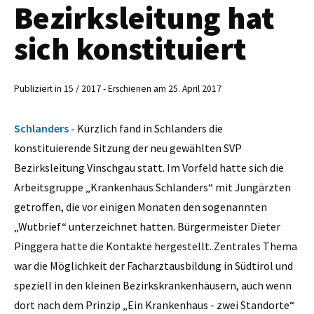
Bezirksleitung hat
sich konstituiert
Publiziert in 15 / 2017 - Erschienen am 25. April 2017
Schlanders -
Kürzlich fand in Schlanders die
konstituierende Sitzung der neu gewählten SVP
Bezirksleitung Vinschgau statt. Im Vorfeld hatte sich die
Arbeitsgruppe „Krankenhaus Schlanders“ mit Jungärzten
getroffen, die vor einigen Monaten den sogenannten
„Wutbrief“ unterzeichnet hatten. Bürgermeister Dieter
Pinggera hatte die Kontakte hergestellt. Zentrales Thema
war die Möglichkeit der Facharztausbildung in Südtirol und
speziell in den kleinen Bezirkskrankenhäusern, auch wenn
dort nach dem Prinzip „Ein Krankenhaus - zwei Standorte“