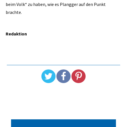
beim Volk“ zu haben, wie es Plangger auf den Punkt
brachte.
Redaktion