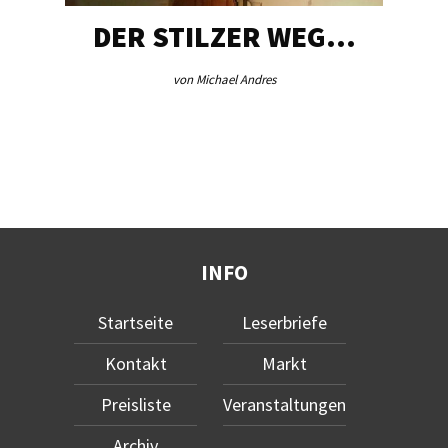
DER STILZER WEG…
von Michael Andres
INFO
Startseite
Leserbriefe
Kontakt
Markt
Preisliste
Veranstaltungen
Archiv