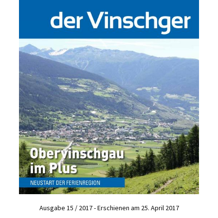
Ausgabe 15 / 2017 - Erschienen am 25. April 2017