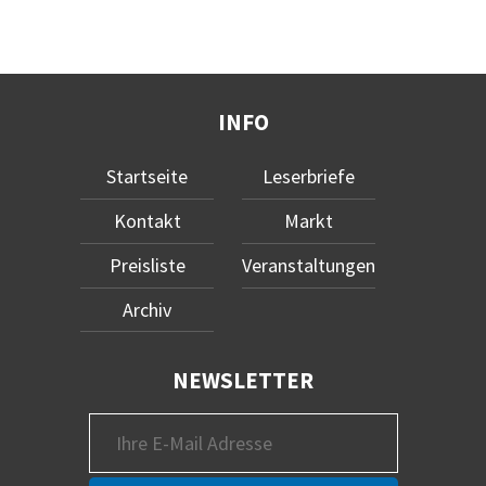
INFO
Startseite
Leserbriefe
Kontakt
Markt
Preisliste
Veranstaltungen
Archiv
NEWSLETTER