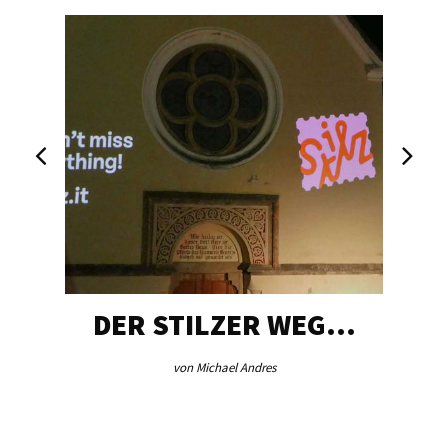
DER STILZER WEG…
von Michael Andres