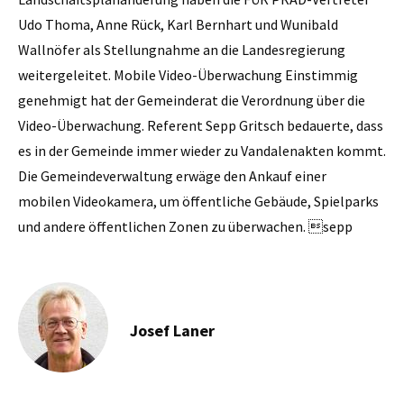
Udo Thoma, Anne Rück, Karl Bernhart und Wunibald
Wallnöfer als Stellungnahme an die Landesregierung
weitergeleitet. Mobile Video-Überwachung Einstimmig
genehmigt hat der Gemeinderat die Verordnung über die
Video-Überwachung. Referent Sepp Gritsch bedauerte, dass
es in der Gemeinde immer wieder zu Vandalenakten kommt.
Die Gemeindeverwaltung erwäge den Ankauf einer
mobilen ­Videokamera, um öffentliche Gebäude, Spielparks
und andere öffentlichen Zonen zu überwachen. sepp
Josef Laner