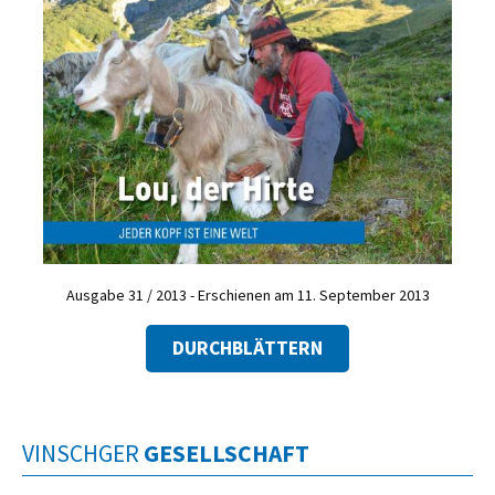
Ausgabe 31 / 2013 - Erschienen am 11. September 2013
DURCHBLÄTTERN
VINSCHGER
GESELLSCHAFT