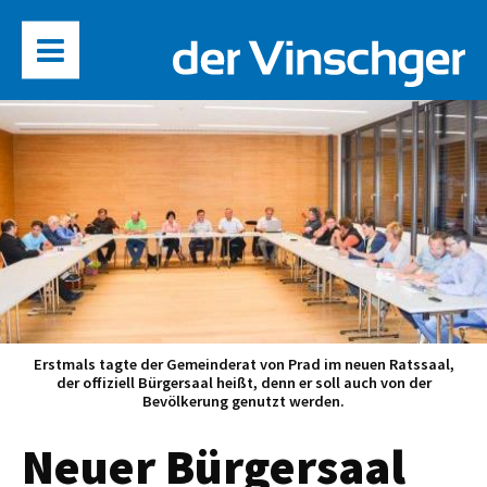
Erstmals tagte der Gemeinderat von Prad im neuen Ratssaal,
der offiziell Bürgersaal heißt, denn er soll auch von der
Bevölkerung genutzt werden.
Neuer Bürgersaal