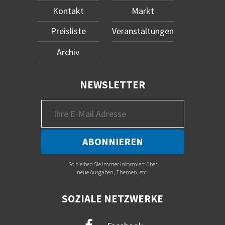
Kontakt
Markt
Preisliste
Veranstaltungen
Archiv
NEWSLETTER
So bleiben Sie immer informiert über
neue Ausgaben, Themen, etc.
SOZIALE NETZWERKE