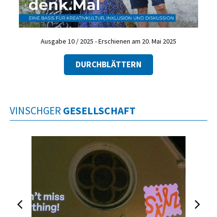
Ausgabe 10 / 2025 - Erschienen am 20. Mai 2025
DURCHBLÄTTERN
VINSCHGER
GESELLSCHAFT