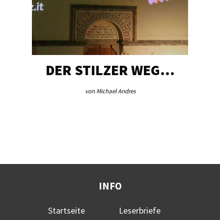
DER STILZER WEG…
von Michael Andres
INFO
Startseite
Leserbriefe