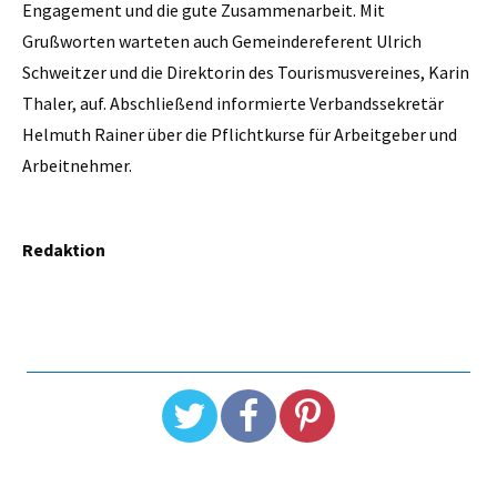
Engagement und die gute Zusammenarbeit. Mit
Grußworten warteten auch Gemeindereferent Ulrich
Schweitzer und die Direktorin des Tourismusvereines, Karin
Thaler, auf. Abschließend informierte Verbandssekretär
Helmuth Rainer über die Pflichtkurse für Arbeitgeber und
Arbeitnehmer.
Redaktion