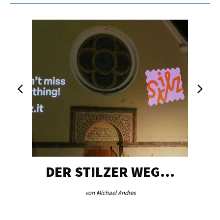
DER STILZER WEG…
von Michael Andres