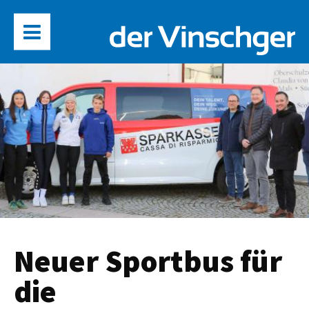
Neuer Sportbus für
die