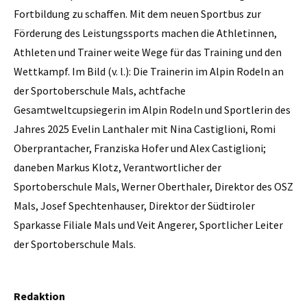
Fortbildung zu schaffen. Mit dem neuen Sportbus zur
Förderung des Leistungssports machen die Athletinnen,
Athleten und Trainer weite Wege für das Training und den
Wettkampf. Im Bild (v. l.): Die Trainerin im Alpin Rodeln an
der Sportoberschule Mals, achtfache
Gesamtweltcupsiegerin im Alpin Rodeln und Sportlerin des
Jahres 2025 Evelin Lanthaler mit Nina Castiglioni, Romi
Oberprantacher, Franziska Hofer und Alex Castiglioni;
daneben Markus Klotz, Verantwortlicher der
Sportoberschule Mals, Werner Oberthaler, Direktor des OSZ
Mals, Josef Spechtenhauser, Direktor der Südtiroler
Sparkasse Filiale Mals und Veit Angerer, Sportlicher Leiter
der Sportoberschule Mals.
Redaktion