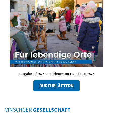
Ausgabe 3 / 2026 - Erschienen am 10. Februar 2026
DURCHBLÄTTERN
VINSCHGER
GESELLSCHAFT