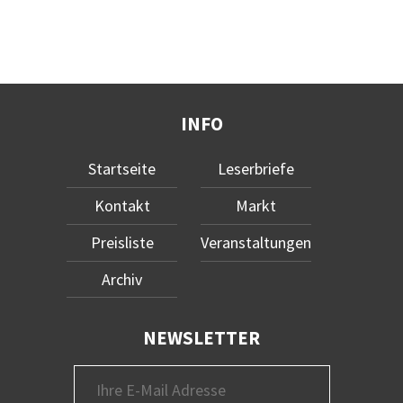
INFO
Startseite
Leserbriefe
Kontakt
Markt
Preisliste
Veranstaltungen
Archiv
NEWSLETTER