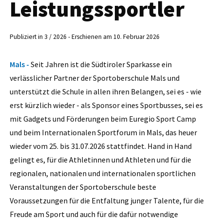
Leistungssportler
Publiziert in 3 / 2026 - Erschienen am 10. Februar 2026
Mals -
Seit Jahren ist die Südtiroler Sparkasse ein
verlässlicher Partner der Sportoberschule Mals und
unterstützt die Schule in allen ihren Belangen, sei es - wie
erst kürzlich wieder - als Sponsor eines Sportbusses, sei es
mit Gadgets und Förderungen beim Euregio Sport Camp
und beim Internationalen Sportforum in Mals, das heuer
wieder vom 25. bis 31.07.2026 stattfindet. Hand in Hand
gelingt es, für die Athletinnen und Athleten und für die
regionalen, nationalen und internationalen sportlichen
Veranstaltungen der Sportoberschule beste
Voraussetzungen für die Entfaltung junger Talente, für die
Freude am Sport und auch für die dafür notwendige