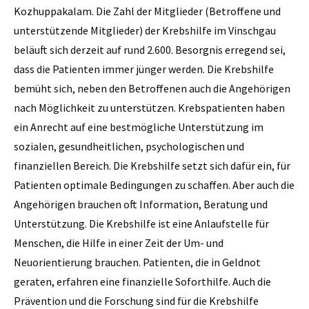
Kozhuppakalam. Die Zahl der Mitglieder (Betroffene und
unterstützende Mitglieder) der Krebshilfe im Vinschgau
beläuft sich derzeit auf rund 2.600. Besorgnis erregend sei,
dass die Patienten immer jünger werden. Die Krebshilfe
bemüht sich, neben den Betroffenen auch die Angehörigen
nach Möglichkeit zu unterstützen. Krebspatienten haben
ein Anrecht auf eine bestmögliche Unterstützung im
sozialen, gesundheitlichen, psychologischen und
finanziellen Bereich. Die Krebshilfe setzt sich dafür ein, für
Patienten optimale Bedingungen zu schaffen. Aber auch die
Angehörigen brauchen oft Information, Beratung und
Unterstützung. Die Krebshilfe ist eine Anlaufstelle für
Menschen, die Hilfe in einer Zeit der Um- und
Neuorientierung brauchen. Patienten, die in Geldnot
geraten, erfahren eine finanzielle Soforthilfe. Auch die
Prävention und die Forschung sind für die Krebshilfe