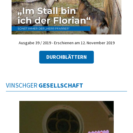
Ausgabe 39 / 2019 - Erschienen am 12. November 2019
DURCHBLÄTTERN
VINSCHGER
GESELLSCHAFT