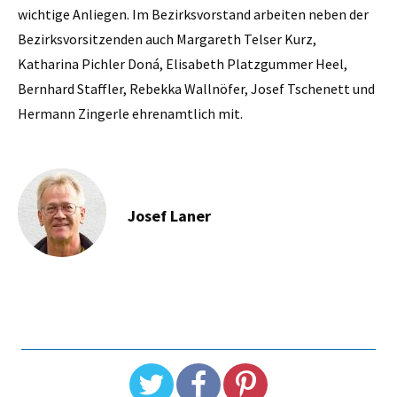
wichtige Anliegen. Im Bezirksvorstand arbeiten neben der
Bezirksvorsitzenden auch Margareth Telser Kurz,
Katharina Pichler Doná, Elisabeth Platzgummer Heel,
Bernhard Staffler, Rebekka Wallnöfer, Josef Tschenett und
Hermann Zingerle ehrenamtlich mit.
Josef Laner