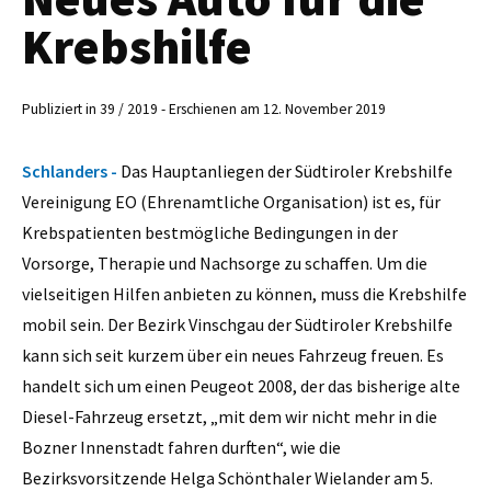
Krebshilfe
Publiziert in 39 / 2019 - Erschienen am 12. November 2019
Schlanders -
Das Hauptanliegen der Südtiroler Krebshilfe
Vereinigung EO (Ehrenamtliche Organisation) ist es, für
Krebspatienten bestmögliche Bedingungen in der
Vorsorge, Therapie und Nachsorge zu schaffen. Um die
vielseitigen Hilfen anbieten zu können, muss die Krebshilfe
mobil sein. Der Bezirk Vinschgau der Südtiroler Krebshilfe
kann sich seit kurzem über ein neues Fahrzeug freuen. Es
handelt sich um einen Peugeot 2008, der das bisherige alte
Diesel-Fahrzeug ersetzt, „mit dem wir nicht mehr in die
Bozner Innenstadt fahren durften“, wie die
Bezirksvorsitzende Helga Schönthaler Wielander am 5.