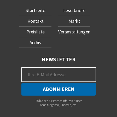
Startseite
Leserbriefe
Kontakt
Markt
Preisliste
Veranstaltungen
Archiv
NEWSLETTER
So bleiben Sie immer informiert über
neue Ausgaben, Themen, etc.