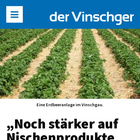
Eine Erdbeeranlage im Vinschgau.
„Noch stärker auf
Nischenprodukte