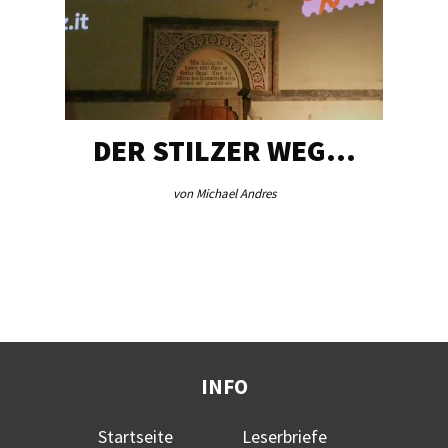
DER STILZER WEG…
von Michael Andres
INFO
Startseite
Leserbriefe