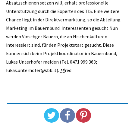
Absatzschienen setzen will, erhält professionelle
Unterstützung durch die Experten des TIS. Eine weitere
Chance liegt in der Direktvermarktung, so die Abteilung
Marketing im Bauernbund. Interessenten gesucht Nun
werden Vinschger Bauern, die an Nischenkulturen
interessiert sind, für den Projektstart gesucht. Diese
können sich beim Projektkoordinator im Bauernbund,
Lukas ­Unterhofer melden (Tel. 0471 999 363;
lukas.unterhofer@sbb.it). red