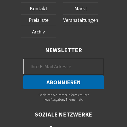
Kontakt
Markt
Preisliste
Veranstaltungen
Archiv
NEWSLETTER
So bleiben Sie immer informiert über
neue Ausgaben, Themen, etc.
SOZIALE NETZWERKE