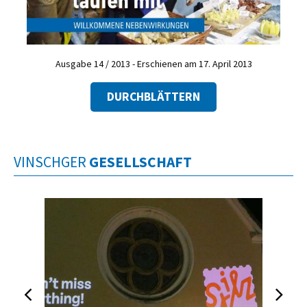
Ausgabe 14 / 2013 - Erschienen am 17. April 2013
DURCHBLÄTTERN
VINSCHGER
GESELLSCHAFT