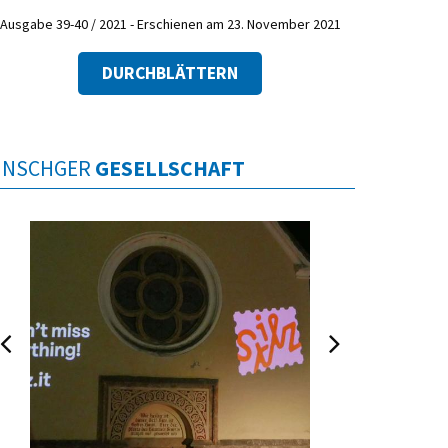
Ausgabe 39-40 / 2021 - Erschienen am 23. November 2021
DURCHBLÄTTERN
INSCHGER
GESELLSCHAFT