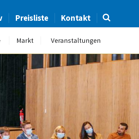
v
Preisliste
Kontakt
e
Markt
Veranstaltungen