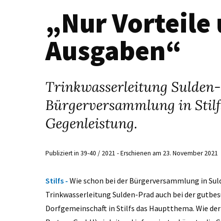
„Nur Vorteile
Ausgaben“
Trinkwasserleitung Sulden
Bürgerversammlung in Stilf
Gegenleistung.
Publiziert in 39-40 / 2021 - Erschienen am 23. November 2021
Stilfs -
Wie schon bei der Bürgerversammlung in Suld
Trinkwasserleitung Sulden-Prad auch bei der gutb
Dorfgemeinschaft in Stilfs das Hauptthema. Wie de