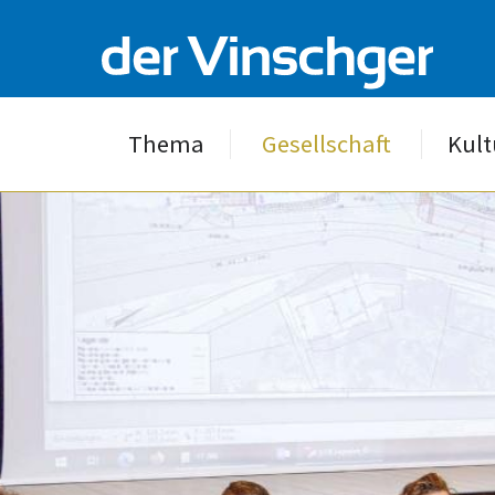
Thema
Gesellschaft
Kult