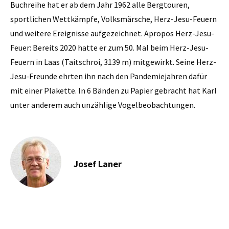
Buchreihe hat er ab dem Jahr 1962 alle Bergtouren,
sportlichen Wettkämpfe, Volksmärsche, Herz-Jesu-Feuern
und weitere Ereignisse aufgezeichnet. Apropos Herz-Jesu-
Feuer: Bereits 2020 hatte er zum 50. Mal beim Herz-Jesu-
Feuern in Laas (Taitschroi, 3139 m) mitgewirkt. Seine Herz-
Jesu-Freunde ehrten ihn nach den Pandemiejahren dafür
mit einer Plakette. In 6 Bänden zu Papier gebracht hat Karl
unter anderem auch unzählige Vogelbeobachtungen.
Josef Laner