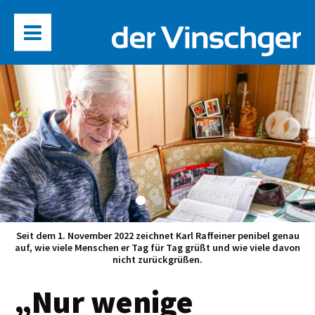
Seit dem 1. November 2022 zeichnet Karl Raffeiner penibel genau
auf, wie viele Menschen er Tag für Tag grüßt und wie viele davon
nicht zurückgrüßen.
„Nur wenige