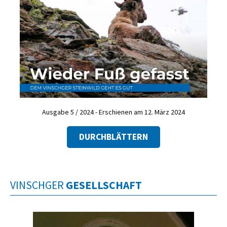
Ausgabe 5 / 2024 - Erschienen am 12. März 2024
DURCHBLÄTTERN
VINSCHGER
GESELLSCHAFT