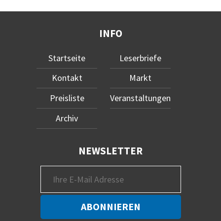
INFO
Startseite
Leserbriefe
Kontakt
Markt
Preisliste
Veranstaltungen
Archiv
NEWSLETTER