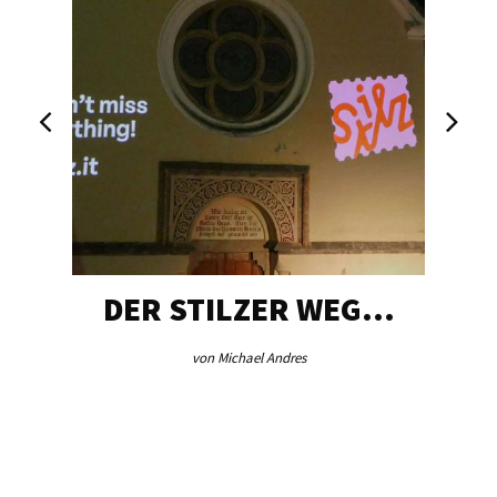
DER STILZER WEG…
von Michael Andres