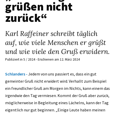
grüßen nicht
zurück“
Karl Raffeiner schreibt täglich
auf, wie viele Menschen er grüßt
und wie viele den Gruß erwidern.
Publiziert in 5 / 2024 - Erschienen am 12. März 2024
Schlanders -
Jedem von uns passiert es, dass ein gut
gemeinter Gruß nicht erwidert wird. Verhallt zum Beispiel
ein freundlicher Gruß am Morgen im Nichts, kann einem das
irgendwie den Tag vermiesen. Kommt der Gruß aber zurück,
möglicherweise in Begleitung eines Lächelns, kann der Tag
eigentlich nur gut beginnen. „Einige Leute haben meinen