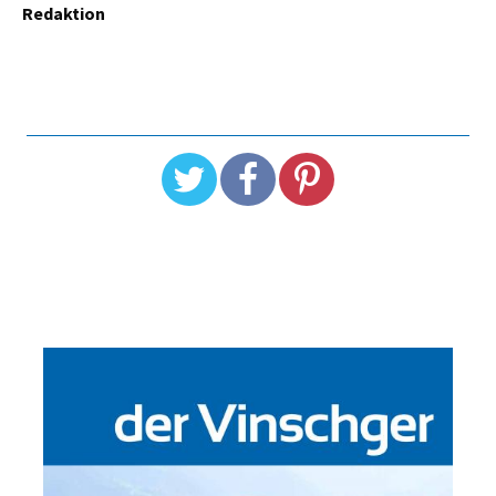
Redaktion