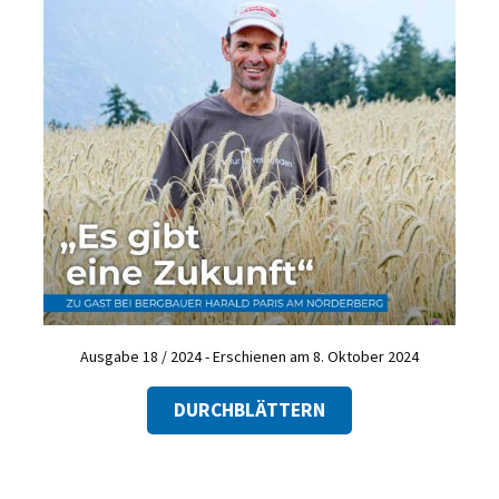
Ausgabe 18 / 2024 - Erschienen am 8. Oktober 2024
DURCHBLÄTTERN