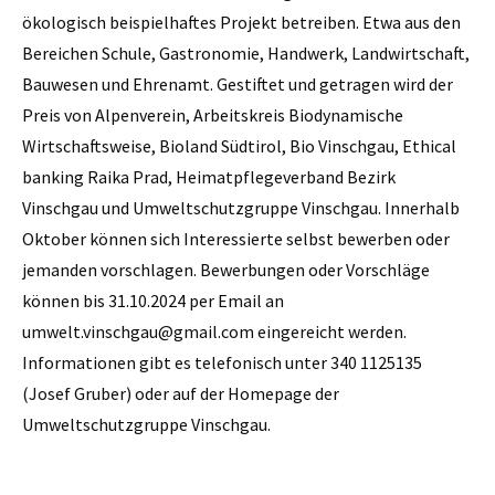
ökologisch beispielhaftes Projekt betreiben. Etwa aus den
Bereichen Schule, Gastronomie, Handwerk, Landwirtschaft,
Bauwesen und Ehrenamt. Gestiftet und getragen wird der
Preis von Alpenverein, Arbeitskreis Biodynamische
Wirtschaftsweise, Bioland Südtirol, Bio Vinschgau, Ethical
banking Raika Prad, Heimatpflegeverband Bezirk
Vinschgau und Umweltschutzgruppe Vinschgau. Innerhalb
Oktober können sich Interessierte selbst bewerben oder
jemanden vorschlagen. Bewerbungen oder Vorschläge
können bis 31.10.2024 per Email an
umwelt.vinschgau@gmail.com eingereicht werden.
Informationen gibt es telefonisch unter 340 1125135
(Josef Gruber) oder auf der Homepage der
Umweltschutzgruppe Vinschgau.