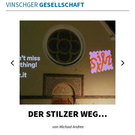
VINSCHGER
GESELLSCHAFT
DER STILZER WEG…
von Michael Andres