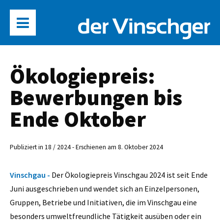
Ökologiepreis:
Bewerbungen bis
Ende Oktober
Publiziert in 18 / 2024 - Erschienen am 8. Oktober 2024
Vinschgau -
Der Ökologiepreis Vinschgau 2024 ist seit Ende
Juni ausgeschrieben und wendet sich an Einzelpersonen,
Gruppen, Betriebe und Initiativen, die im Vinschgau eine
besonders umweltfreundliche Tätigkeit ausüben oder ein