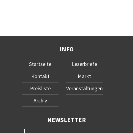
INFO
Startseite
Leserbriefe
Kontakt
Markt
Preisliste
Veranstaltungen
Archiv
NEWSLETTER