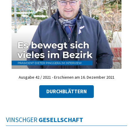
Ausgabe 42 / 2021 - Erschienen am 16. Dezember 2021
DURCHBLÄTTERN
VINSCHGER
GESELLSCHAFT