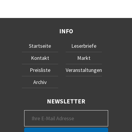
INFO
Startseite
Leserbriefe
Kontakt
Markt
Preisliste
Veranstaltungen
Archiv
NEWSLETTER