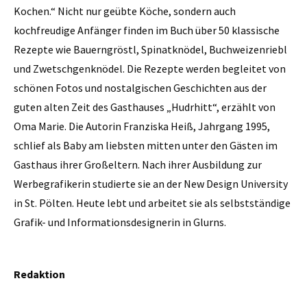
Kochen.“ Nicht nur geübte Köche, sondern auch
kochfreudige Anfänger finden im Buch über 50 klassische
Rezepte wie Bauerngröstl, Spinatknödel, Buchweizenriebl
und Zwetschgenknödel. Die Rezepte werden begleitet von
schönen Fotos und nostalgischen Geschichten aus der
guten alten Zeit des Gasthauses „Hudrhitt“, erzählt von
Oma Marie. Die Autorin Franziska Heiß, Jahrgang 1995,
schlief als Baby am liebsten mitten unter den Gästen im
Gasthaus ihrer Großeltern. Nach ihrer Ausbildung zur
Werbegrafikerin studierte sie an der New Design University
in St. Pölten. Heute lebt und arbeitet sie als selbstständige
Grafik- und Informationsdesignerin in Glurns.
Redaktion