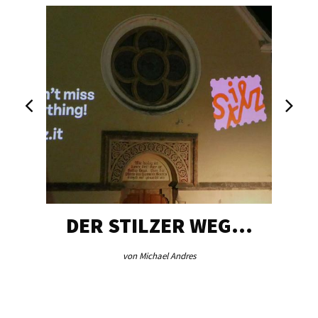
DER STILZER WEG…
von Michael Andres