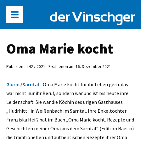
Oma Marie kocht
Publiziert in 42 / 2021 - Erschienen am 16. Dezember 2021
Glurns/Sarntal -
Oma Marie kocht für ihr Leben gern: das
war nicht nur ihr Beruf, sondern war und ist bis heute ihre
Leidenschaft. Sie war die Köchin des urigen Gasthauses
„Hudrhitt“ in Weißenbach im Sarntal. Ihre Enkeltochter
Franziska Heiß hat im Buch „Oma Marie kocht. Rezepte und
Geschichten meiner Oma aus dem Sarntal“ (Edition Raetia)
die traditionellen und authentischen Rezepte ihrer Oma