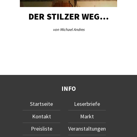
DER STILZER WEG…
von Michael Andres
INFO
Startseite
Leserbriefe
Kontakt
Markt
Preisliste
Veranstaltungen