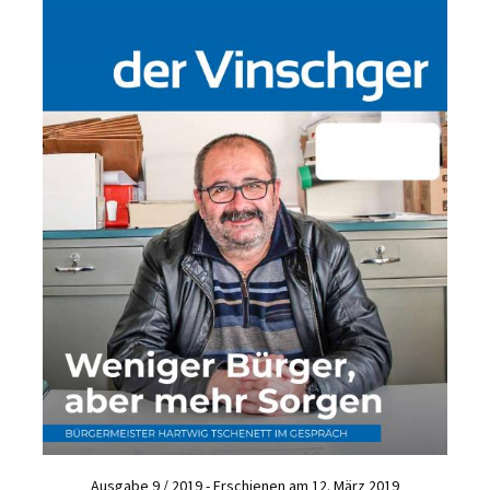
Ausgabe 9 / 2019 - Erschienen am 12. März 2019