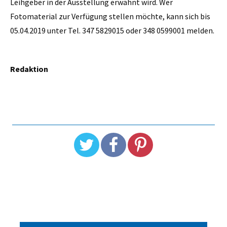
Leihgeber in der Ausstellung erwähnt wird. Wer
Fotomaterial zur Verfügung stellen möchte, kann sich bis
05.04.2019 unter Tel. 347 5829015 oder 348 0599001 melden.
Redaktion