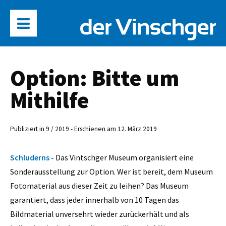
Option: Bitte um
Mithilfe
Publiziert in 9 / 2019 - Erschienen am 12. März 2019
Schluderns -
Das Vintschger Museum organisiert eine
Sonderausstellung zur Option. Wer ist bereit, dem Museum
Fotomaterial aus dieser Zeit zu leihen? Das Museum
garantiert, dass jeder innerhalb von 10 Tagen das
Bildmaterial unversehrt wieder zurückerhält und als