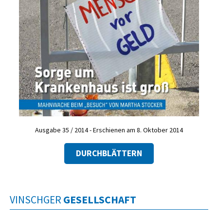
Ausgabe 35 / 2014 - Erschienen am 8. Oktober 2014
DURCHBLÄTTERN
VINSCHGER
GESELLSCHAFT