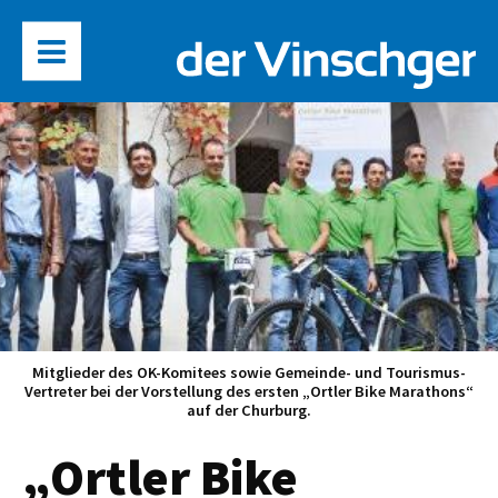
Mitglieder des OK-Komitees sowie Gemeinde- und Tourismus-
Vertreter bei der Vorstellung des ersten „Ortler Bike Marathons“
auf der Churburg.
„Ortler Bike