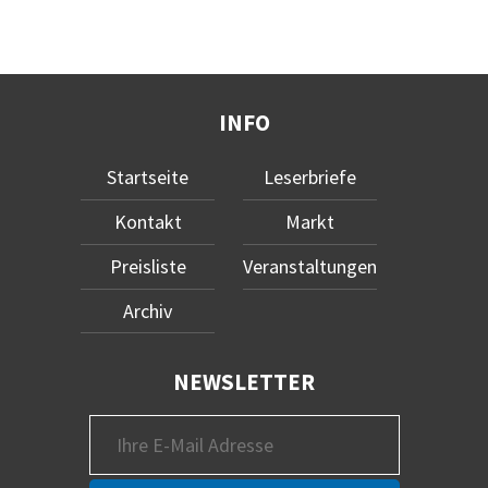
INFO
Startseite
Leserbriefe
Kontakt
Markt
Preisliste
Veranstaltungen
Archiv
NEWSLETTER