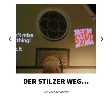
DER STILZER WEG…
von Michael Andres