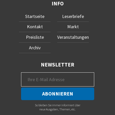
INFO
Startseite
Leserbriefe
Kontakt
Markt
Preisliste
Veranstaltungen
Archiv
NEWSLETTER
So bleiben Sie immer informiert über
neue Ausgaben, Themen, etc.