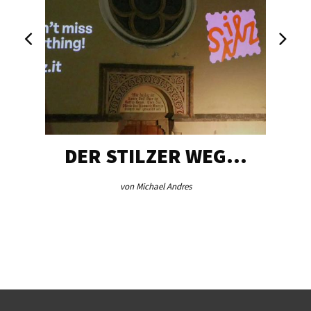
DER STILZER WEG…
von Michael Andres