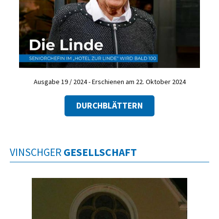
Ausgabe 19 / 2024 - Erschienen am 22. Oktober 2024
DURCHBLÄTTERN
VINSCHGER
GESELLSCHAFT