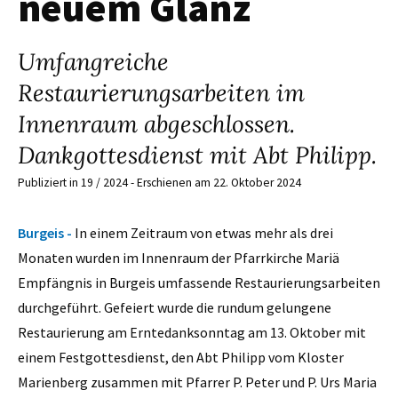
neuem Glanz
Umfangreiche
Restaurierungsarbeiten im
Innenraum abgeschlossen.
Dankgottesdienst mit Abt Philipp.
Publiziert in 19 / 2024 - Erschienen am 22. Oktober 2024
Burgeis -
In einem Zeitraum von etwas mehr als drei
Monaten wurden im Innenraum der Pfarrkirche Mariä
Empfängnis in Burgeis umfassende Restaurierungsarbeiten
durchgeführt. Gefeiert wurde die rundum gelungene
Restaurierung am Erntedanksonntag am 13. Oktober mit
einem Festgottesdienst, den Abt Philipp vom Kloster
Marienberg zusammen mit Pfarrer P. Peter und P. Urs Maria