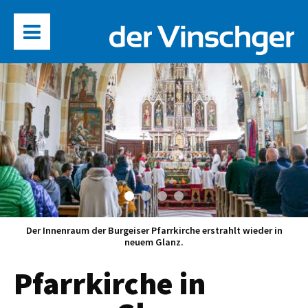
Der Innenraum der Burgeiser Pfarrkirche erstrahlt wieder in
neuem Glanz.
Pfarrkirche in