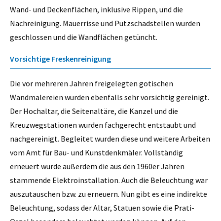
Wand- und Deckenflächen, inklusive Rippen, und die
Nachreinigung. Mauerrisse und Putzschadstellen wurden
geschlossen und die Wandflächen getüncht.
Vorsichtige Freskenreinigung
Die vor mehreren Jahren freigelegten gotischen
Wandmalereien wurden ebenfalls sehr vorsichtig gereinigt.
Der Hochaltar, die Seitenaltäre, die Kanzel und die
Kreuzwegstationen wurden fachgerecht entstaubt und
nachgereinigt. Begleitet wurden diese und weitere Arbeiten
vom Amt für Bau- und Kunstdenkmäler. Vollständig
erneuert wurde außerdem die aus den 1960er Jahren
stammende Elektroinstallation. Auch die Beleuchtung war
auszutauschen bzw. zu erneuern. Nun gibt es eine indirekte
Beleuchtung, sodass der Altar, Statuen sowie die Prati-