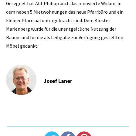
Gesegnet hat Abt Philipp auch das renovierte Widum, in
dem neben 5 Mietwohnungen das neue Pfarrbüro und ein
kleiner Pfarrsaal untergebracht sind. Dem Kloster
Marienberg wurde für die unentgeltliche Nutzung der
Räume und für die als Leihgabe zur Verfügung gestellten
Möbel gedankt.
Josef Laner