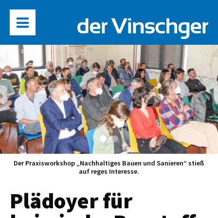
Der Praxisworkshop „Nachhaltiges Bauen und Sanieren“ stieß
auf reges Interesse.
Plädoyer für