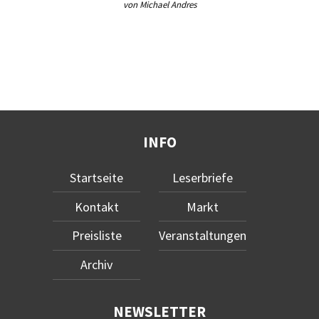
von Michael Andres
INFO
Startseite
Leserbriefe
Kontakt
Markt
Preisliste
Veranstaltungen
Archiv
NEWSLETTER