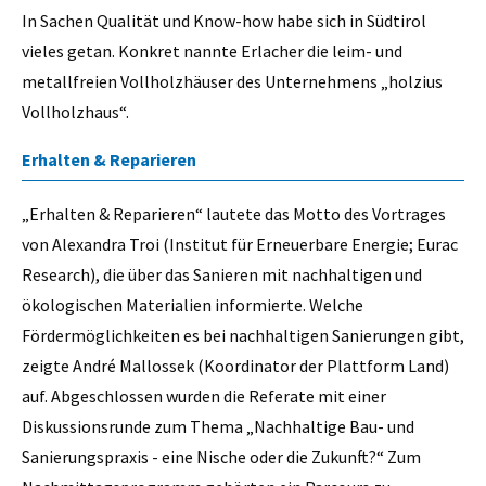
In Sachen Qualität und Know-how habe sich in Südtirol
vieles getan. Konkret nannte Erlacher die leim- und
metallfreien Vollholzhäuser des Unternehmens „holzius
Vollholzhaus“.
Erhalten & Reparieren
„Erhalten & Reparieren“ lautete das Motto des Vortrages
von Alexandra Troi (Institut für Erneuerbare Energie; Eurac
Research), die über das Sanieren mit nachhaltigen und
ökologischen Materialien informierte. Welche
Fördermöglichkeiten es bei nachhaltigen Sanierungen gibt,
zeigte André Mallossek (Koordinator der Plattform Land)
auf. Abgeschlossen wurden die Referate mit einer
Diskussionsrunde zum Thema „Nachhaltige Bau- und
Sanierungspraxis - eine Nische oder die Zukunft?“ Zum