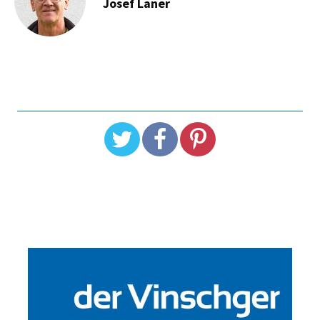
Josef Laner