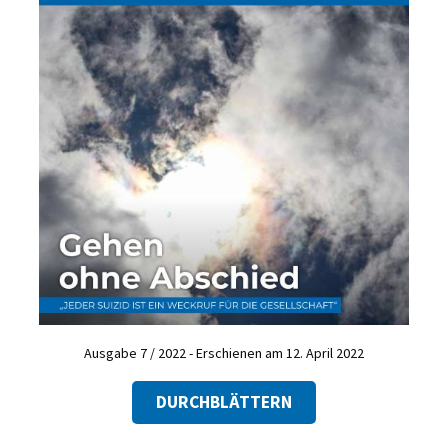
Ausgabe 7 / 2022 - Erschienen am 12. April 2022
DURCHBLÄTTERN