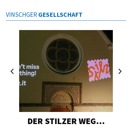
VINSCHGER
GESELLSCHAFT
DER STILZER WEG…