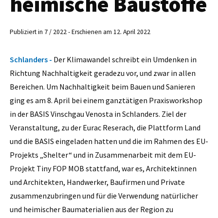
heimische Baustoffe
Publiziert in 7 / 2022 - Erschienen am 12. April 2022
Schlanders -
Der Klimawandel schreibt ein Umdenken in
Richtung Nachhaltigkeit geradezu vor, und zwar in allen
Bereichen. Um Nachhaltigkeit beim Bauen und Sanieren
ging es am 8. April bei einem ganztätigen Praxisworkshop
in der BASIS Vinschgau Venosta in Schlanders. Ziel der
Veranstaltung, zu der Eurac Reserach, die Plattform Land
und die BASIS eingeladen hatten und die im Rahmen des EU-
Projekts „Shelter“ und in Zusammenarbeit mit dem EU-
Projekt Tiny FOP MOB stattfand, war es, Architektinnen
und Architekten, Handwerker, Baufirmen und Private
zusammenzubringen und für die Verwendung natürlicher
und heimischer Baumaterialien aus der Region zu