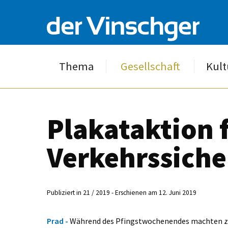
Thema
Gesellschaft
Kult
Plakataktion 
Verkehrssiche
Publiziert in 21 / 2019 - Erschienen am 12. Juni 2019
Prad -
Während des Pfingstwochenendes machten za