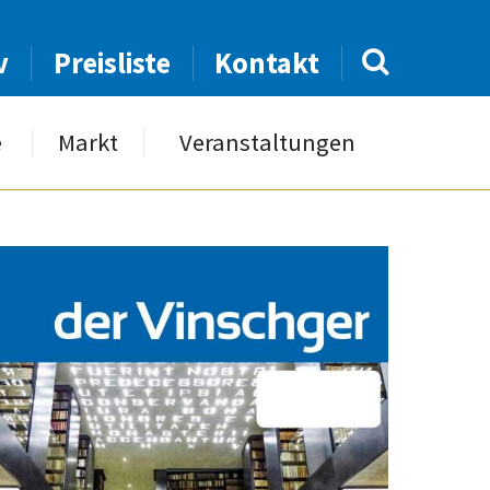
v
Preisliste
Kontakt
e
Markt
Veranstaltungen