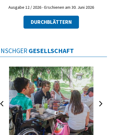
Ausgabe 12 / 2026 - Erschienen am 30. Juni 2026
DURCHBLÄTTERN
INSCHGER
GESELLSCHAFT