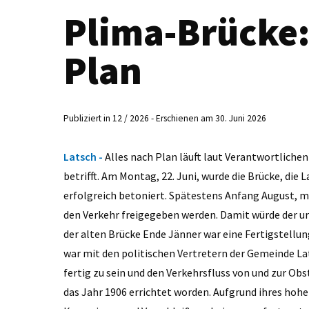
Plima-Brücke:
Plan
Publiziert in 12 / 2026 - Erschienen am 30. Juni 2026
Latsch -
Alles nach Plan läuft laut Verantwortlichen
betrifft. Am Montag, 22. Juni, wurde die Brücke, die
erfolgreich betoniert. Spätestens Anfang August, mög
den Verkehr freigegeben werden. Damit würde der u
der alten Brücke Ende Jänner war eine Fertigstellun
war mit den politischen Vertretern der Gemeinde La
fertig zu sein und den Verkehrsfluss von und zur Ob
das Jahr 1906 errichtet worden. Aufgrund ihres hoh