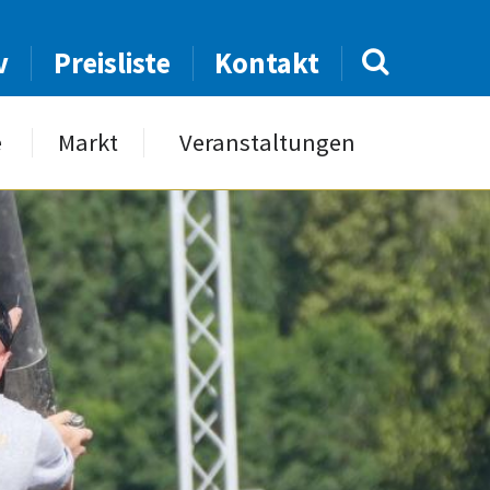
v
Preisliste
Kontakt
e
Markt
Veranstaltungen