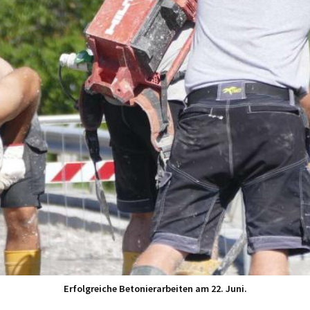
Erfolgreiche Betonierarbeiten am 22. Juni.