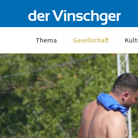
Thema
Gesellschaft
Kult