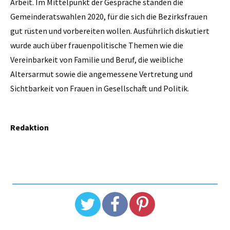
Arbeit. Im Mittelpunkt der Gespräche standen die
Gemeinderatswahlen 2020, für die sich die Bezirksfrauen
gut rüsten und vorbereiten wollen. Ausführlich diskutiert
wurde auch über frauenpolitische Themen wie die
Vereinbarkeit von Familie und Beruf, die weibliche
Altersarmut sowie die angemessene Vertretung und
Sichtbarkeit von Frauen in Gesellschaft und Politik.
Redaktion