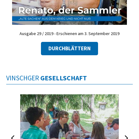
Ausgabe 29 / 2019 - Erschienen am 3. September 2019
DURCHBLÄTTERN
VINSCHGER
GESELLSCHAFT