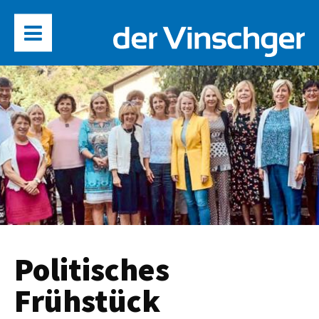
Politisches
Frühstück