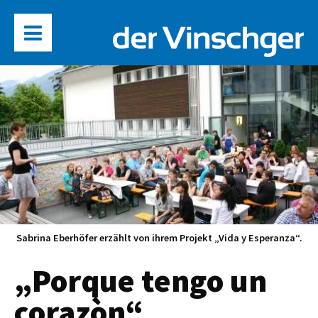
Sabrina Eberhöfer erzählt von ihrem Projekt „Vida y Esperanza“.
„Porque tengo un
corazòn“