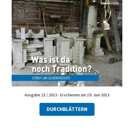
Ausgabe 23 / 2013 - Erschienen am 19. Juni 2013
DURCHBLÄTTERN