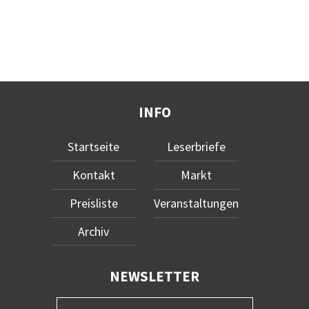
INFO
Startseite
Leserbriefe
Kontakt
Markt
Preisliste
Veranstaltungen
Archiv
NEWSLETTER