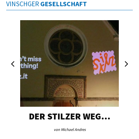
VINSCHGER
GESELLSCHAFT
DER STILZER WEG…
von Michael Andres