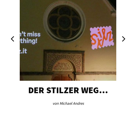
DER STILZER WEG…
von Michael Andres