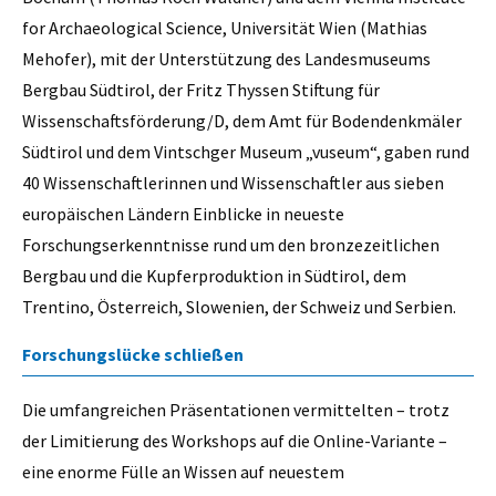
for Archaeological Science, Universität Wien (Mathias
Mehofer), mit der Unterstützung des Landesmuseums
Bergbau Südtirol, der Fritz Thyssen Stiftung für
Wissenschaftsförderung/D, dem Amt für Bodendenkmäler
Südtirol und dem Vintschger Museum „vuseum“, gaben rund
40 Wissenschaftlerinnen und Wissenschaftler aus sieben
europäischen Ländern Einblicke in neueste
Forschungserkenntnisse rund um den bronzezeitlichen
Bergbau und die Kupferproduktion in Südtirol, dem
Trentino, Österreich, Slowenien, der Schweiz und Serbien.
Forschungslücke schließen
Die umfangreichen Präsentationen vermittelten – trotz
der Limitierung des Workshops auf die Online-Variante –
eine enorme Fülle an Wissen auf neuestem