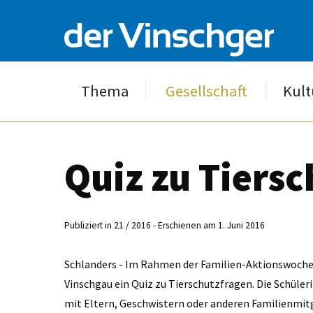
Thema
Gesellschaft
Kult
Quiz zu Tiers
Publiziert in 21 / 2016 - Erschienen am 1. Juni 2016
Schlanders - Im Rahmen der Familien-Aktionswoche v
Vinschgau ein Quiz zu Tierschutzfragen. Die Schüler
mit Eltern, Geschwistern oder anderen Familienmitg