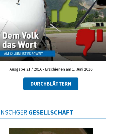
Ausgabe 21 / 2016 - Erschienen am 1. Juni 2016
DURCHBLÄTTERN
INSCHGER
GESELLSCHAFT