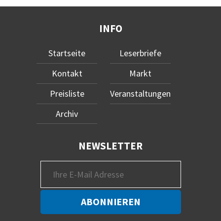
INFO
Startseite
Leserbriefe
Kontakt
Markt
Preisliste
Veranstaltungen
Archiv
NEWSLETTER