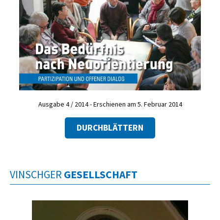
Ausgabe 4 / 2014 - Erschienen am 5. Februar 2014
DURCHBLÄTTERN
VINSCHGER
GESELLSCHAFT