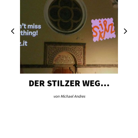
DER STILZER WEG…
von Michael Andres