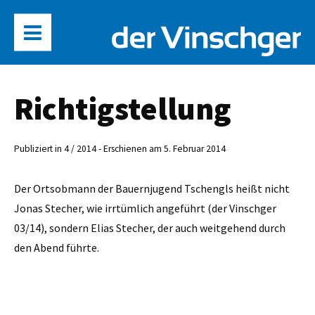
Richtigstellung
Publiziert in 4 / 2014 - Erschienen am 5. Februar 2014
Der Ortsobmann der Bauernjugend Tschengls heißt nicht
Jonas Stecher, wie irrtümlich angeführt (der Vinschger
03/14), sondern Elias Stecher, der auch weitgehend durch
den Abend führte.