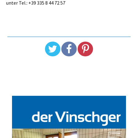
unter Tel.: +39 335 8 44 72 57