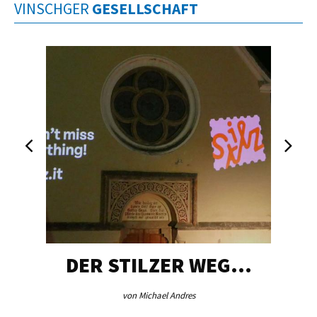
VINSCHGER
GESELLSCHAFT
DER STILZER WEG…
von Michael Andres