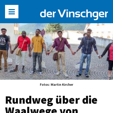
Fotos: Martin Kircher
Rundweg über die
Waalwege von