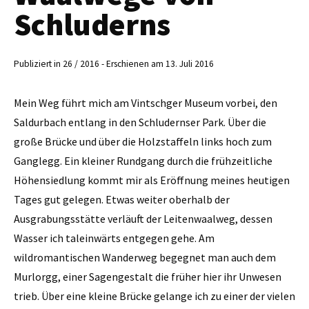
Schluderns
Publiziert in 26 / 2016 - Erschienen am 13. Juli 2016
Mein Weg führt mich am ­Vintschger Museum vorbei, den
Saldurbach entlang in den Schludernser Park. Über die
große Brücke und über die Holzstaffeln links hoch zum
Ganglegg. Ein kleiner Rundgang durch die frühzeitliche
Höhensiedlung kommt mir als Eröffnung meines heutigen
Tages gut gelegen. Etwas weiter oberhalb der
Ausgrabungsstätte verläuft der Leitenwaalweg, dessen
Wasser ich taleinwärts entgegen gehe. Am
wildromantischen Wanderweg begegnet man auch dem
Murlorgg, einer Sagengestalt die früher hier ihr Unwesen
trieb. Über eine kleine Brücke gelange ich zu einer der vielen