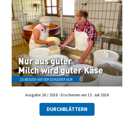
Ausgabe 26 / 2016 - Erschienen am 13. Juli 2016
DURCHBLÄTTERN