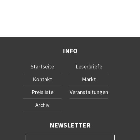
INFO
Startseite
Leserbriefe
Kontakt
Markt
Preisliste
Veranstaltungen
Archiv
NEWSLETTER