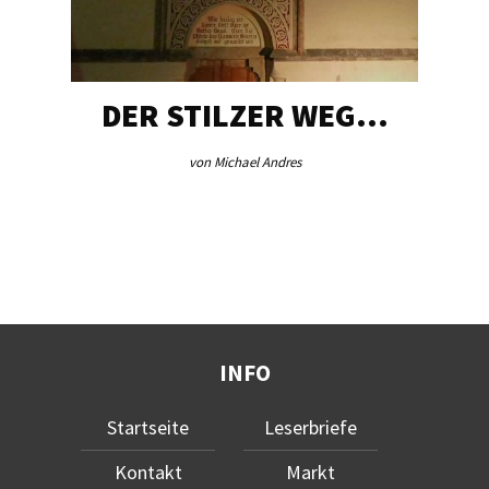
DER STILZER WEG…
von Michael Andres
INFO
Startseite
Leserbriefe
Kontakt
Markt