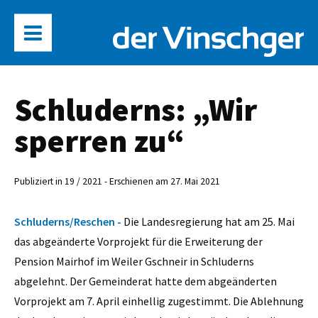
Schluderns: „Wir
sperren zu“
Publiziert in 19 / 2021 - Erschienen am 27. Mai 2021
Schluderns/Reschen -
Die Landesregierung hat am 25. Mai
das abgeänderte Vorprojekt für die Erweiterung der
Pension Mairhof im Weiler Gschneir in Schluderns
abgelehnt. Der Gemeinderat hatte dem abgeänderten
Vorprojekt am 7. April einhellig zugestimmt. Die Ablehnung