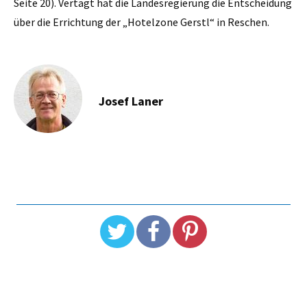
Seite 20). Vertagt hat die Landesregierung die Entscheidung
über die Errichtung der „Hotelzone Gerstl“ in Reschen.
Josef Laner