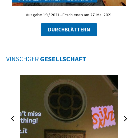
Ausgabe 19 / 2021 - Erschienen am 27. Mai 2021
DURCHBLÄTTERN
VINSCHGER
GESELLSCHAFT