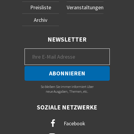
Preisliste
Veranstaltungen
Archiv
NEWSLETTER
So bleiben Sie immer informiert über
neue Ausgaben, Themen, etc.
SOZIALE NETZWERKE
Facebook