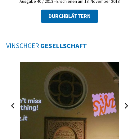
Ausgabe 40 / 2013 - Erschienen am 13. November 2013
DURCHBLÄTTERN
VINSCHGER
GESELLSCHAFT