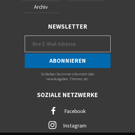
Archiv
NEWSLETTER
So bleiben Sie immer informiert über
neue Ausgaben, Themen, etc.
SOZIALE NETZWERKE
Facebook
Instagram