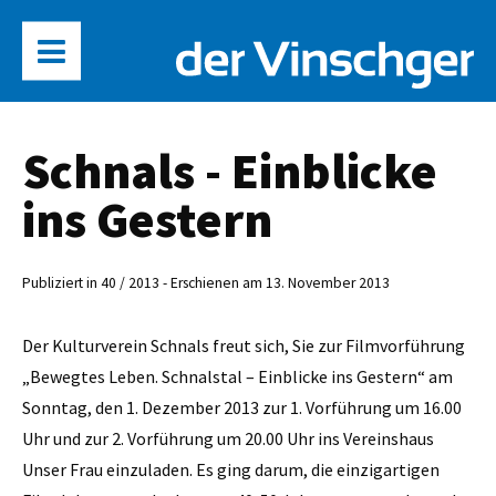
Schnals - Einblicke
ins Gestern
Publiziert in 40 / 2013 - Erschienen am 13. November 2013
Der Kulturverein Schnals freut sich, Sie zur Filmvorführung
„Bewegtes Leben. Schnalstal – Einblicke ins Gestern“ am
Sonntag, den 1. Dezember 2013 zur 1. Vorführung um 16.00
Uhr und zur 2. Vorführung um 20.00 Uhr ins Vereinshaus
Unser Frau einzuladen. Es ging darum, die einzigartigen