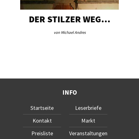
DER STILZER WEG…
von Michael Andres
INFO
Startseite
Leserbriefe
Kontakt
Markt
Preisliste
Veranstaltungen