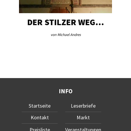
DER STILZER WEG…
von Michael Andres
INFO
Startseite
Leserbriefe
Kontakt
Markt
Preisliste
Veranstaltungen