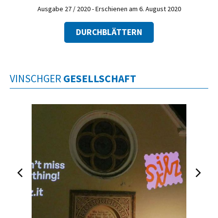
Ausgabe 27 / 2020 - Erschienen am 6. August 2020
DURCHBLÄTTERN
VINSCHGER
GESELLSCHAFT