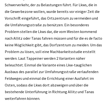
Schwerverkehr, der zu Belastungen führt. Für Lkws, die in
die Gewerbezone wollen, wurde bereits vor einiger Zeit die
Vorschrift eingeführt, das Ortszentrum zu vermeiden und
die Umfahrungsstraße zu benützen. Ein besonderes
Problem stellen die Lkws dar, die vom Westen kommend
nach Allitz oder Tanas fahren müssen und für die es de facto
keine Möglichkeit gibt, das Dorfzentrum zu meiden. Um das
Problem zu lösen, soll eine Machbarkeitsstudie erstellt
werden. Laut Tappeiner werden 2 Varianten näher
beleuchtet. Einmal die Variante eines Lkw-tauglichen
Ausbaus des parallel zur Umfahrungsstraße verlaufenden
Feldweges und einmal die Errichtung einer Ausfahrt im
Osten, sodass die Lkws dort abzweigen und über die
bestehende Unterführung in Richtung Allitz und Tanas
weiterfahren können.