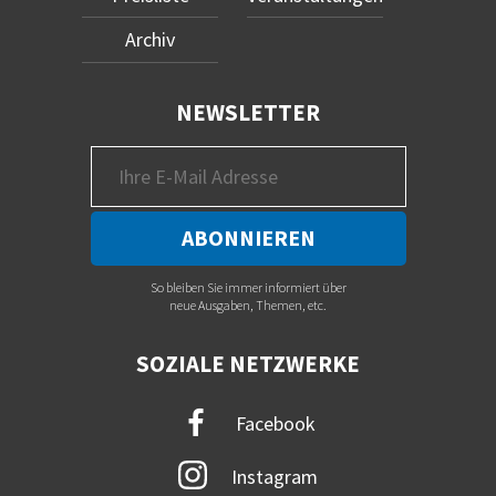
Archiv
NEWSLETTER
So bleiben Sie immer informiert über
neue Ausgaben, Themen, etc.
SOZIALE NETZWERKE
Facebook
Instagram