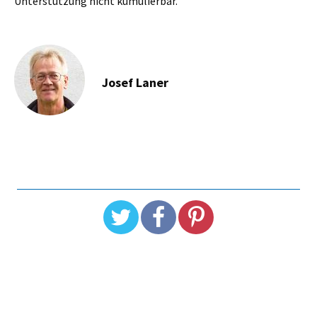
Unterstützung nicht kumulierbar.
Josef Laner