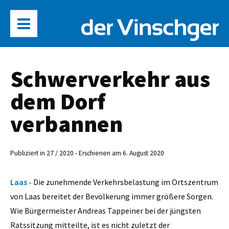
Schwerverkehr aus
dem Dorf
verbannen
Publiziert in 27 / 2020 - Erschienen am 6. August 2020
Laas -
Die zunehmende Verkehrsbelastung im Ortszentrum
von Laas bereitet der Bevölkerung immer größere Sorgen.
Wie Bürgermeister Andreas Tappeiner bei der jüngsten
Ratssitzung mitteilte, ist es nicht zuletzt der