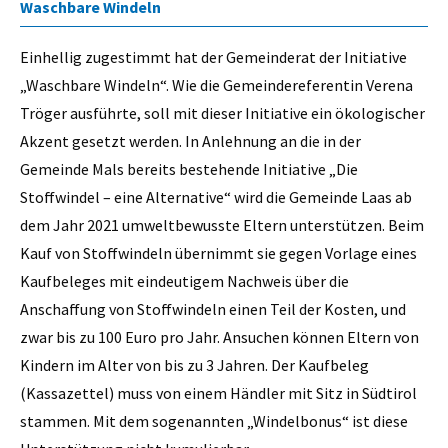
Waschbare Windeln
Einhellig zugestimmt hat der Gemeinderat der Initiative
„Waschbare Windeln“. Wie die Gemeindereferentin Verena
Tröger ausführte, soll mit dieser Initiative ein ökologischer
Akzent gesetzt werden. In Anlehnung an die in der
Gemeinde Mals bereits bestehende Initiative „Die
Stoffwindel – eine Alternative“ wird die Gemeinde Laas ab
dem Jahr 2021 umweltbewusste Eltern unterstützen. Beim
Kauf von Stoffwindeln übernimmt sie gegen Vorlage eines
Kaufbeleges mit eindeutigem Nachweis über die
Anschaffung von Stoffwindeln einen Teil der Kosten, und
zwar bis zu 100 Euro pro Jahr. Ansuchen können Eltern von
Kindern im Alter von bis zu 3 Jahren. Der Kaufbeleg
(Kassazettel) muss von einem Händler mit Sitz in Südtirol
stammen. Mit dem sogenannten „Windelbonus“ ist diese