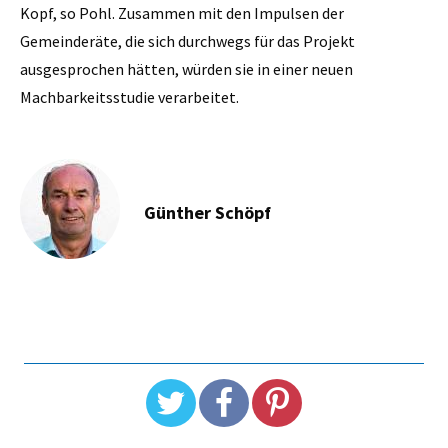
Kopf, so Pohl. Zusammen mit den Impulsen der
Gemeinderäte, die sich durchwegs für das Projekt
ausgesprochen hätten, würden sie in einer neuen
Machbarkeitsstudie verarbeitet.
Günther Schöpf