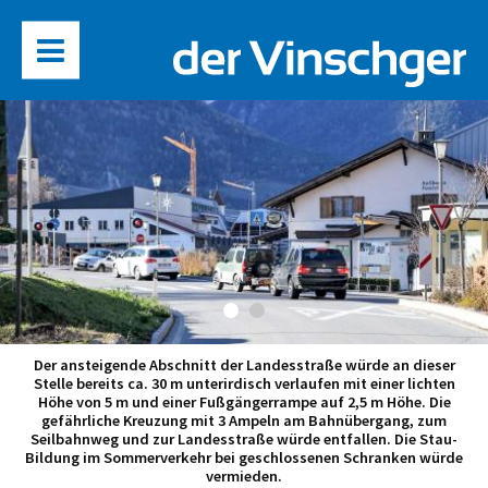
Der ansteigende Abschnitt der Landesstraße würde an dieser
Stelle bereits ca. 30 m unterirdisch verlaufen mit einer lichten
Höhe von 5 m und einer Fußgängerrampe auf 2,5 m Höhe. Die
gefährliche Kreuzung mit 3 Ampeln am Bahnübergang, zum
Seilbahnweg und zur Landesstraße würde entfallen. Die Stau-
Bildung im Sommerverkehr bei geschlossenen Schranken würde
vermieden.