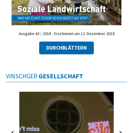
Ausgabe 43 / 2018 - Erschienen am 12. Dezember 2018
DURCHBLÄTTERN
VINSCHGER
GESELLSCHAFT