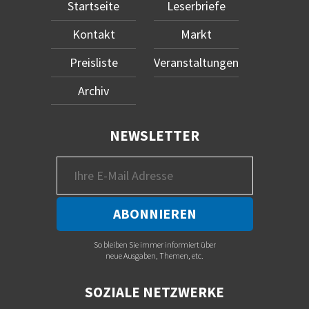
Startseite
Leserbriefe
Kontakt
Markt
Preisliste
Veranstaltungen
Archiv
NEWSLETTER
So bleiben Sie immer informiert über
neue Ausgaben, Themen, etc.
SOZIALE NETZWERKE