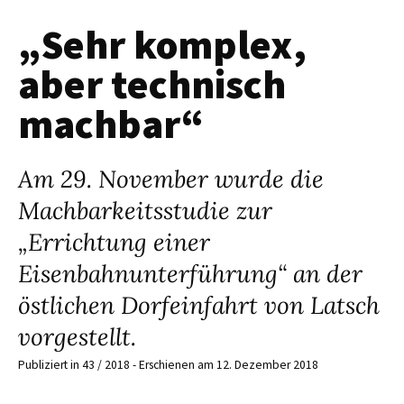
„Sehr komplex,
aber technisch
machbar“
Am 29. November wurde die
Machbarkeitsstudie zur
„Errichtung einer
Eisenbahnunterführung“ an der
östlichen Dorfeinfahrt von Latsch
vorgestellt.
Publiziert in 43 / 2018 - Erschienen am 12. Dezember 2018