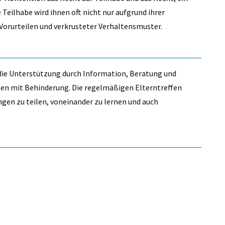
eilhabe wird ihnen oft nicht nur aufgrund ihrer
Vorurteilen und verkrusteter Verhaltensmuster.
 die Unterstützung durch Information, Beratung und
en mit Behinderung. Die regelmäßigen Elterntreffen
ngen zu teilen, voneinander zu lernen und auch