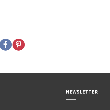
NEWSLETTER