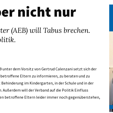
ber nicht nur
ter (AEB) will Tabus brechen.
itik.
 unter dem Vorsitz von Gertrud Calenzani setzt sich der
, betroffene Eltern zu informieren, zu beraten und zu
 Behinderung im Kindergarten, in der Schule und in der
. Außerdem will der Verband auf die Politik Einfluss
en betroffene Eltern leider immer noch gegenüberstehen,