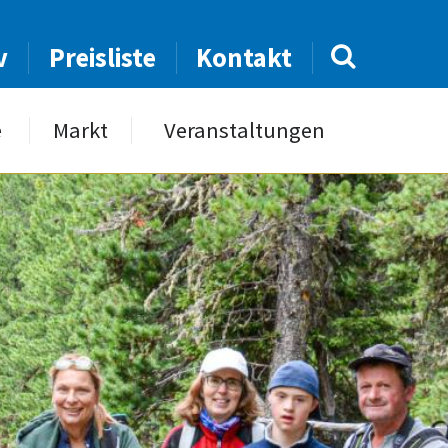
v
Preisliste
Kontakt
e
Markt
Veranstaltungen