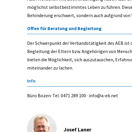
möglichst selbstbestimmtes Leben zu führen. Diese T
Behinderung erschwert, sondern auch aufgrund von 
Offen für Beratung und Begleitung
Der Schwerpunkt der Verbandstätigkeit des AEB ist
Begleitung der Eltern bzw. Angehörigen von Mensch
bieten die Möglichkeit, sich auszutauschen, Erfahru
miteinander zu lachen.
Info
Büro Bozen: Tel. 0471 289 100 · info@a-eb.net
Josef Laner