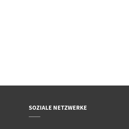
SOZIALE NETZWERKE