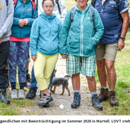
endlichen mit Beeinträchtigung im Sommer 2020 in Martell. LOVT steht