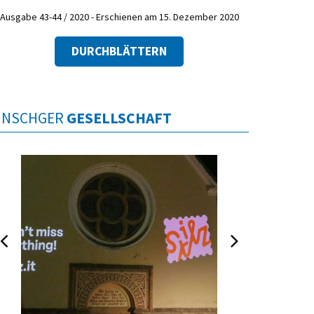
Ausgabe 43-44 / 2020 - Erschienen am 15. Dezember 2020
DURCHBLÄTTERN
INSCHGER
GESELLSCHAFT