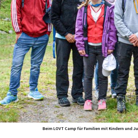
Beim LOVT Camp für Familien mit Kindern und Jug