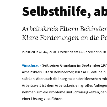
Selbsthilfe, a
Arbeitskreis Eltern Behinder
Klare Forderungen an die Pol
Publiziert in 43-44 / 2020 - Erschienen am 15. Dezember 2020
Vinschgau -
Seit seiner Gründung im September 1979
Arbeitskreis Eltern Behinderter, kurz AEB, dafür ein
stärken. Aber auch die Integration der Menschen mit
Arbeitswelt ist dem Arbeitskreis ein großes Anliegen
nehmen, um die Probleme und Schwierigkeiten, den
einer Lösung zuzuführen.