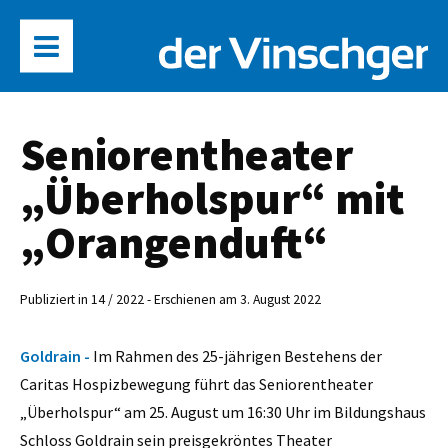
Seniorentheater
„Überholspur“ mit
„Orangenduft“
Publiziert in 14 / 2022 - Erschienen am 3. August 2022
Goldrain -
Im Rahmen des 25-jährigen Bestehens der
Caritas Hospizbewegung führt das Seniorentheater
„Überholspur“ am 25. August um 16:30 Uhr im Bildungshaus
Schloss Goldrain sein preisgekröntes Theater