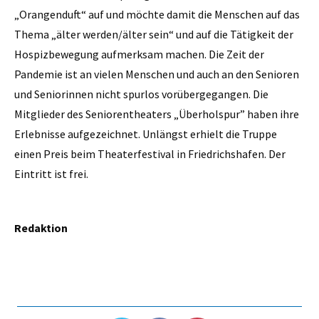
„Orangenduft“ auf und möchte damit die Menschen auf das
Thema „älter werden/älter sein“ und auf die Tätigkeit der
Hospizbewegung aufmerksam machen. Die Zeit der
Pandemie ist an vielen Menschen und auch an den Senioren
und Seniorinnen nicht spurlos vorübergegangen. Die
Mitglieder des Seniorentheaters „Überholspur” haben ihre
Erlebnisse aufgezeichnet. Unlängst erhielt die Truppe
einen Preis beim Theaterfestival in Friedrichshafen. Der
Eintritt ist frei.
Redaktion