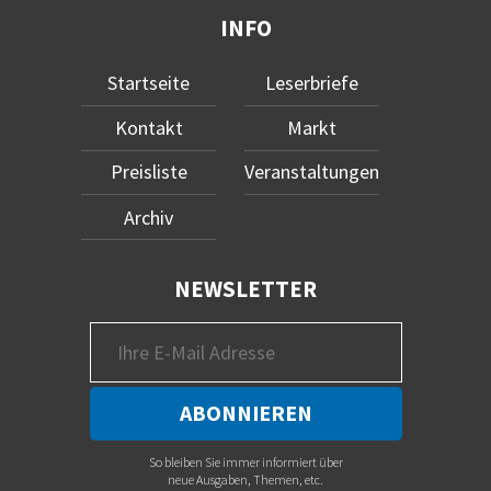
INFO
Startseite
Leserbriefe
Kontakt
Markt
Preisliste
Veranstaltungen
Archiv
NEWSLETTER
So bleiben Sie immer informiert über
neue Ausgaben, Themen, etc.