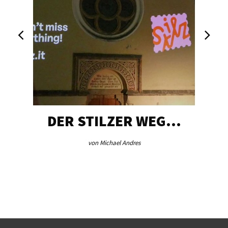
DER STILZER WEG…
von Michael Andres