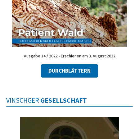
Ausgabe 14 / 2022 - Erschienen am 3. August 2022
DURCHBLÄTTERN
VINSCHGER
GESELLSCHAFT