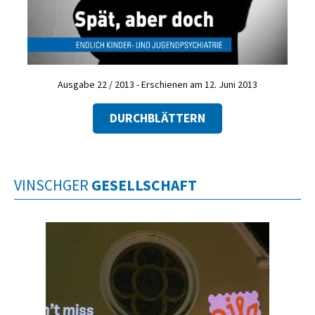
Ausgabe 22 / 2013 - Erschienen am 12. Juni 2013
DURCHBLÄTTERN
VINSCHGER
GESELLSCHAFT