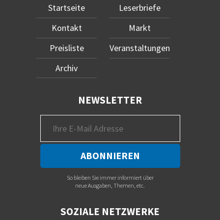
Startseite
Leserbriefe
Kontakt
Markt
Preisliste
Veranstaltungen
Archiv
NEWSLETTER
So bleiben Sie immer informiert über
neue Ausgaben, Themen, etc.
SOZIALE NETZWERKE