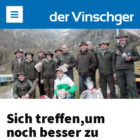
Sich treffen,um
noch besser zu