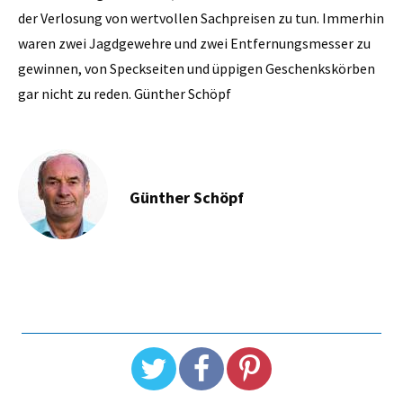
der Verlosung von wertvollen Sachpreisen zu tun. Immerhin
waren zwei Jagdgewehre und zwei Entfernungsmesser zu
gewinnen, von Speckseiten und üppigen Geschenkskörben
gar nicht zu reden. Günther Schöpf
Günther Schöpf