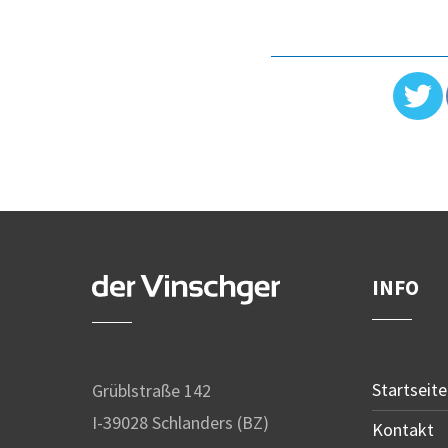
INFO
Startseite
Grüblstraße 142
I-39028 Schlanders (BZ)
Kontakt