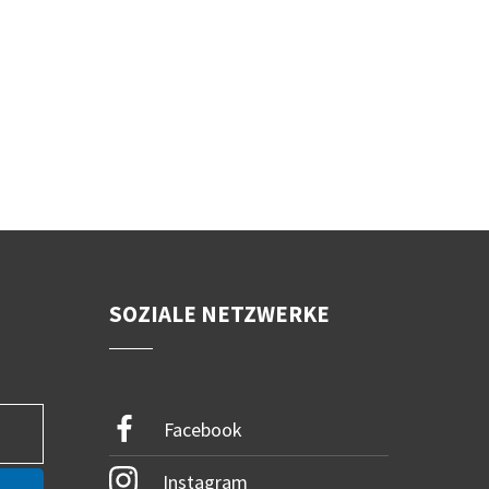
SOZIALE NETZWERKE
Facebook
Instagram