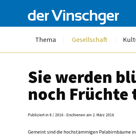
Thema
Gesellschaft
Kult
Sie werden bl
noch Früchte 
Publiziert in 8 / 2016 - Erschienen am 2. März 2016
Gemeint sind die hochstämmigen Palabirnbäume in L