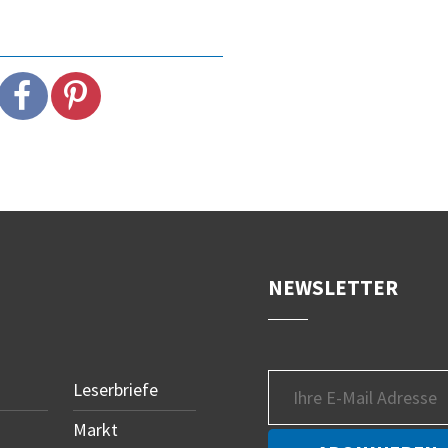
NEWSLETTER
Leserbriefe
Markt