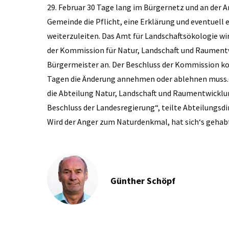
29. Februar 30 Tage lang im Bürgernetz und an der A
Gemeinde die Pflicht, eine Erklärung und eventue
weiterzuleiten. Das Amt für Landschaftsökologie w
der Kommission für Natur, Landschaft und Raument
Bürgermeister an. Der Beschluss der Kommission ko
Tagen die Änderung annehmen oder ablehnen muss. 
die Abteilung Natur, Landschaft und Raumentwicklu
Beschluss der Landesregierung“, teilte Abteilungs
Wird der Anger zum Naturdenkmal, hat sich‘s gehab
Günther Schöpf