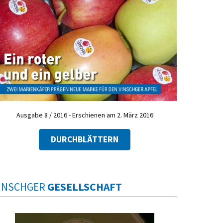
Ausgabe 8 / 2016 - Erschienen am 2. März 2016
DURCHBLÄTTERN
INSCHGER
GESELLSCHAFT