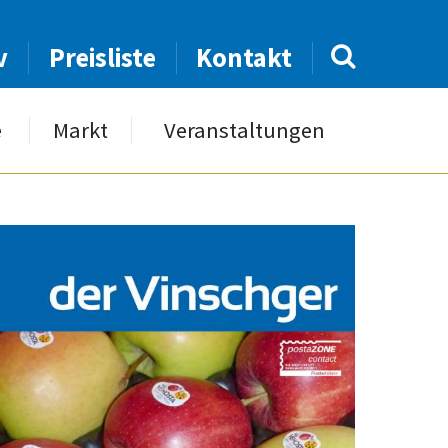
v
Preisliste
Kontakt
e
Markt
Veranstaltungen