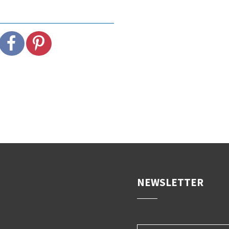
NEWSLETTER