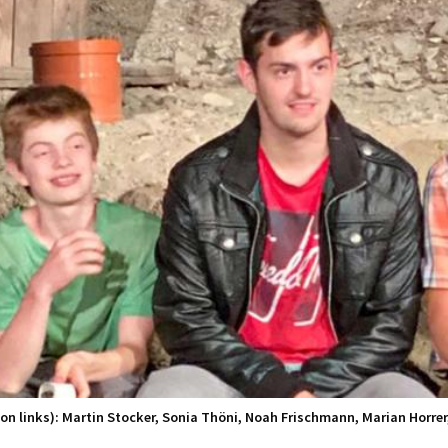
von links): Martin Stocker, Sonia Thöni, Noah Frischmann, Marian Horre