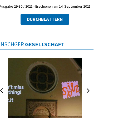
Ausgabe 29-30 / 2021 - Erschienen am 14. September 2021
DURCHBLÄTTERN
INSCHGER
GESELLSCHAFT