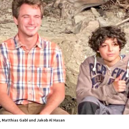
r, Matthias Gabl und Jakob Al Hasan