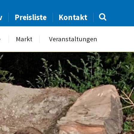
v
Preisliste
Kontakt
e
Markt
Veranstaltungen