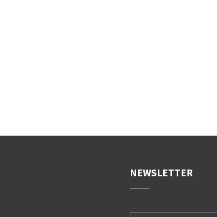
NEWSLETTER