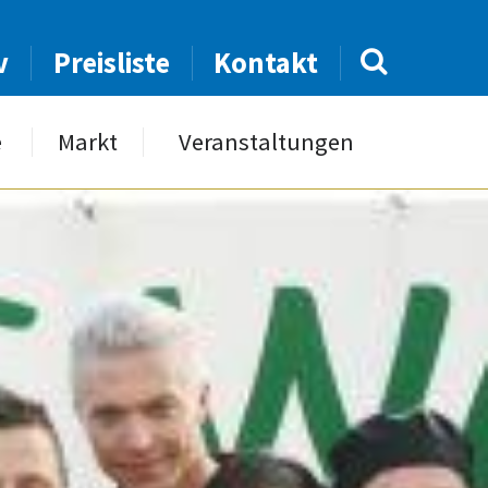
v
Preisliste
Kontakt
e
Markt
Veranstaltungen