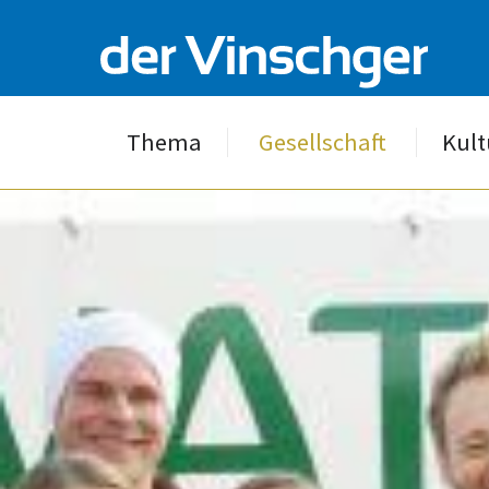
Thema
Gesellschaft
Kult