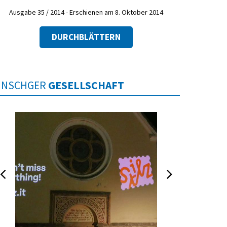
Ausgabe 35 / 2014 - Erschienen am 8. Oktober 2014
DURCHBLÄTTERN
INSCHGER
GESELLSCHAFT