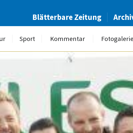
Blätterbare Zeitung
Archi
ur
Sport
Kommentar
Fotogaleri