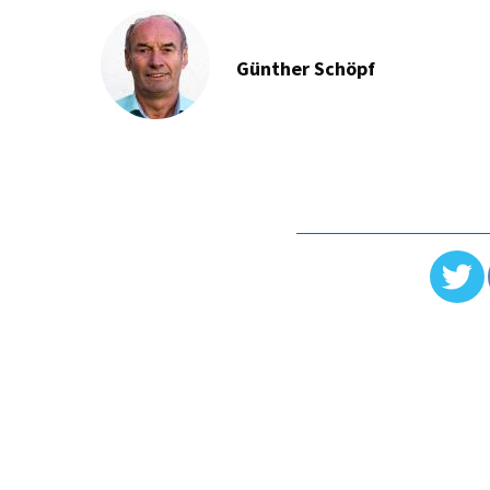
Günther Schöpf