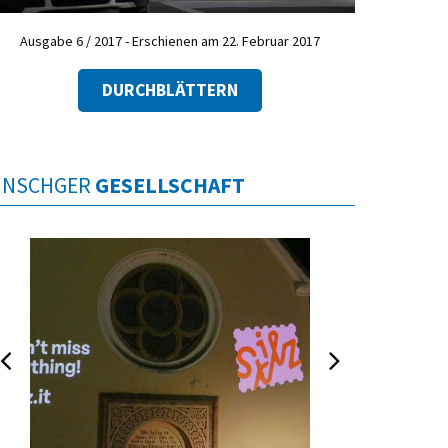
Ausgabe 6 / 2017 - Erschienen am 22. Februar 2017
DURCHBLÄTTERN
INSCHGER
GESELLSCHAFT