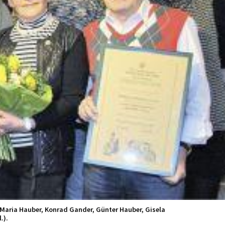
, Maria Hauber, Konrad Gander, Günter Hauber, Gisela
.).