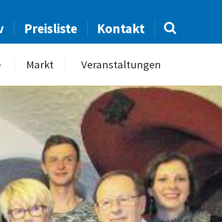
v
Preisliste
Kontakt
e
Markt
Veranstaltungen