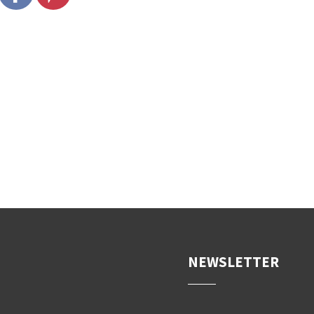
NEWSLETTER