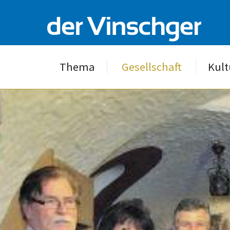
Thema
Gesellschaft
Kult