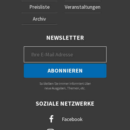
Preisliste
Veranstaltungen
Archiv
NEWSLETTER
So bleiben Sie immer informiert über
neue Ausgaben, Themen, etc.
SOZIALE NETZWERKE
Facebook