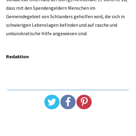
dass mit den Spendengeldern Menschen im
Gemeindegebiet von Schlanders geholfen wird, die sich in
schwierigen Lebenslagen befinden und auf rasche und
unbürokratische Hilfe angewiesen sind.
Redaktion