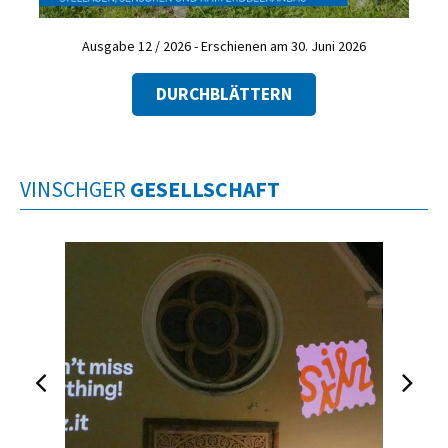
Ausgabe 12 / 2026 - Erschienen am 30. Juni 2026
DURCHBLÄTTERN
VINSCHGER
GESELLSCHAFT