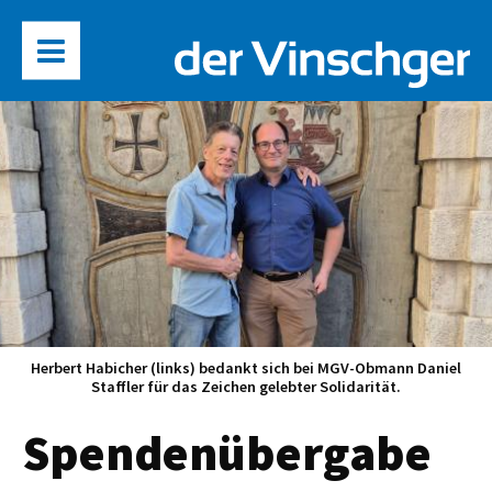
Herbert Habicher (links) bedankt sich bei MGV-Obmann Daniel
Staffler für das Zeichen gelebter Solidarität.
Spendenübergabe