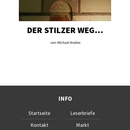
DER STILZER WEG…
von Michael Andres
INFO
Startseite
Leserbriefe
Kontakt
Markt