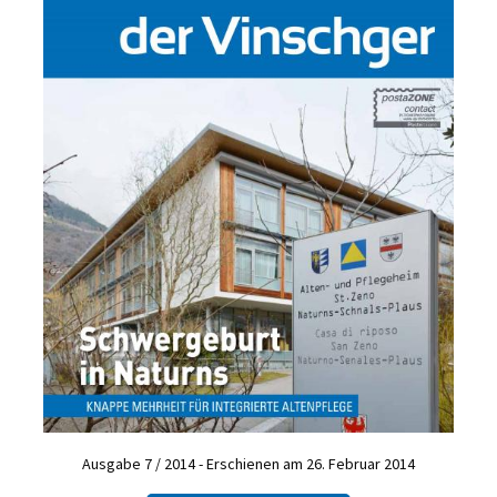
Ausgabe 7 / 2014 - Erschienen am 26. Februar 2014