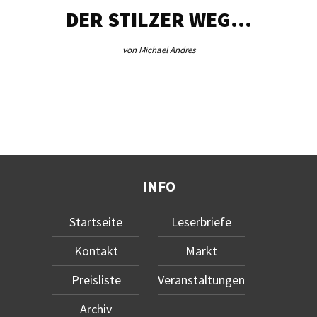
DER STILZER WEG…
von Michael Andres
INFO
Startseite
Leserbriefe
Kontakt
Markt
Preisliste
Veranstaltungen
Archiv