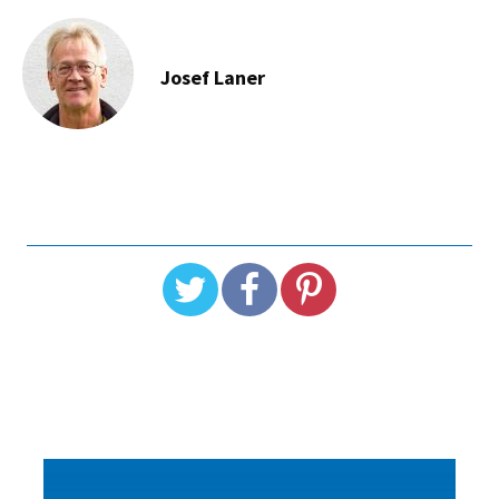
Josef Laner