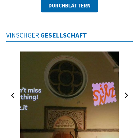
DURCHBLÄTTERN
VINSCHGER
GESELLSCHAFT