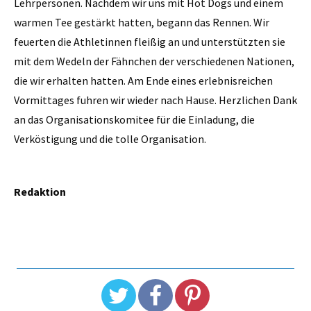
Lehrpersonen. Nachdem wir uns mit Hot Dogs und einem
warmen Tee gestärkt hatten, begann das Rennen. Wir
feuerten die Athletinnen fleißig an und unterstützten sie
mit dem Wedeln der Fähnchen der verschiedenen Nationen,
die wir erhalten hatten. Am Ende eines erlebnisreichen
Vormittages fuhren wir wieder nach Hause. Herzlichen Dank
an das Organisationskomitee für die Einladung, die
Verköstigung und die tolle Organisation.
Redaktion