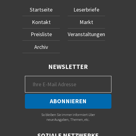
Startseite
Leserbriefe
Kontakt
Markt
Preisliste
Veranstaltungen
Archiv
NEWSLETTER
So bleiben Sie immer informiert über
neue Ausgaben, Themen, etc.
SOZIALE NETZWERKE