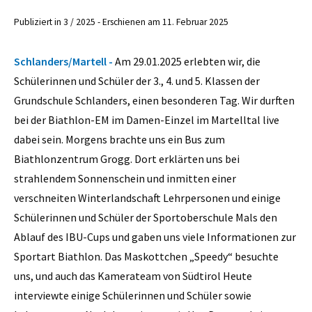
Publiziert in 3 / 2025 - Erschienen am 11. Februar 2025
Schlanders/Martell -
Am 29.01.2025 erlebten wir, die
Schülerinnen und Schüler der 3., 4. und 5. Klassen der
Grundschule Schlanders, einen besonderen Tag. Wir durften
bei der Biathlon-EM im Damen-Einzel im Martelltal live
dabei sein. Morgens brachte uns ein Bus zum
Biathlonzentrum Grogg. Dort erklärten uns bei
strahlendem Sonnenschein und inmitten einer
verschneiten Winterlandschaft Lehrpersonen und einige
Schülerinnen und Schüler der Sportoberschule Mals den
Ablauf des IBU-Cups und gaben uns viele Informationen zur
Sportart Biathlon. Das Maskottchen „Speedy“ besuchte
uns, und auch das Kamerateam von Südtirol Heute
interviewte einige Schülerinnen und Schüler sowie