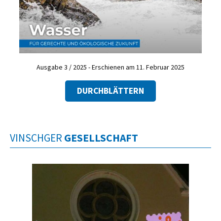
Ausgabe 3 / 2025 - Erschienen am 11. Februar 2025
DURCHBLÄTTERN
VINSCHGER
GESELLSCHAFT