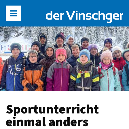
Sportunterricht
einmal anders