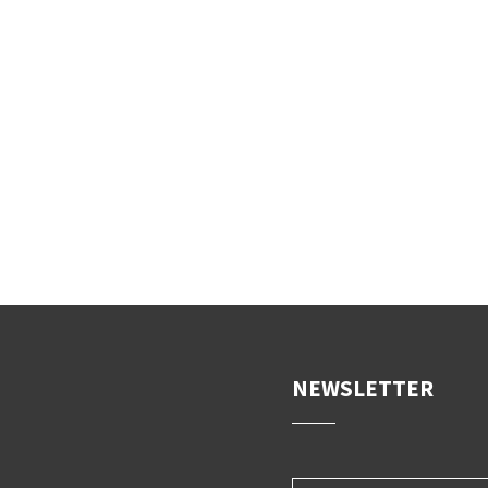
NEWSLETTER