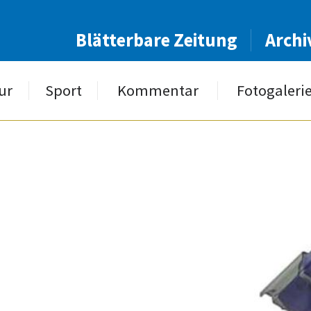
Blätterbare Zeitung
Archi
ur
Sport
Kommentar
Fotogaleri