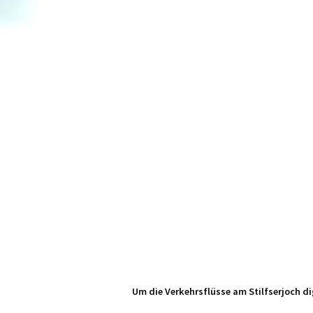
Um die Verkehrsflüsse am Stilfserjoch dig