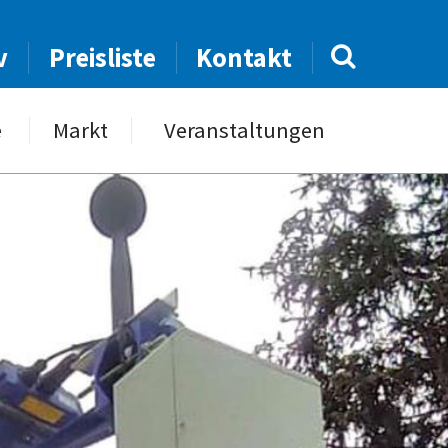
v
Preisliste
Kontakt
e
Markt
Veranstaltungen