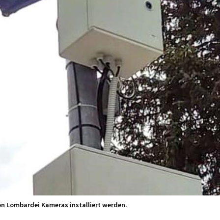
gion Lombardei Kameras installiert werden.