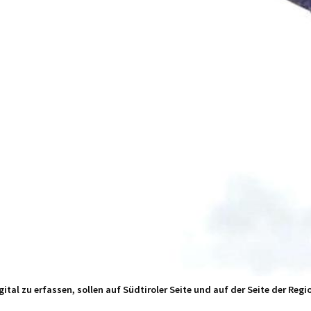
ital zu erfassen, sollen auf Südtiroler Seite und auf der Seite der Re