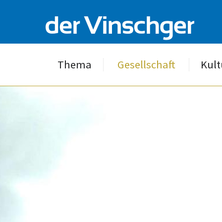
Thema
Gesellschaft
Kult