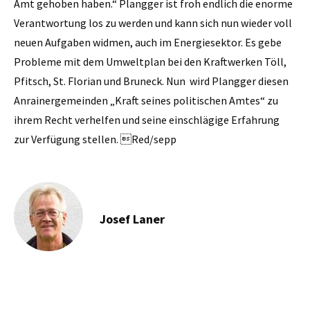
Amt gehoben haben.“ Plangger ist froh endlich die enorme
Verantwortung los zu werden und kann sich nun wieder voll
neuen Aufgaben widmen, auch im Energiesektor. Es gebe
Probleme mit dem Umweltplan bei den Kraftwerken Töll,
Pfitsch, St. Florian und Bruneck. Nun wird Plangger diesen
Anrainergemeinden „Kraft seines politischen Amtes“ zu
ihrem Recht verhelfen und seine einschlägige Erfahrung
zur Verfügung stellen. Red/sepp
Josef Laner