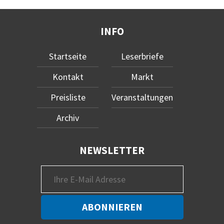
INFO
Startseite
Leserbriefe
Kontakt
Markt
Preisliste
Veranstaltungen
Archiv
NEWSLETTER