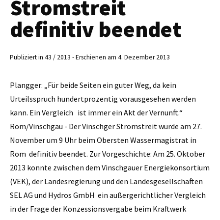
Stromstreit
definitiv beendet
Publiziert in 43 / 2013 - Erschienen am 4. Dezember 2013
Plangger: „Für beide Seiten ein guter Weg, da kein
Urteilsspruch hundertprozentig vorausgesehen werden
kann. Ein Vergleich ist immer ein Akt der Vernunft.“
Rom/Vinschgau - Der Vinschger Stromstreit wurde am 27.
November um 9 Uhr beim Obersten Wassermagistrat in
Rom definitiv beendet. Zur Vorgeschichte: Am 25. Oktober
2013 ­konnte zwischen dem Vinschgauer Energiekonsortium
(VEK), der Landesregierung und den Landesgesellschaften
SEL AG und Hydros GmbH ein außergerichtlicher Vergleich
in der Frage der Konzessionsvergabe beim Kraftwerk