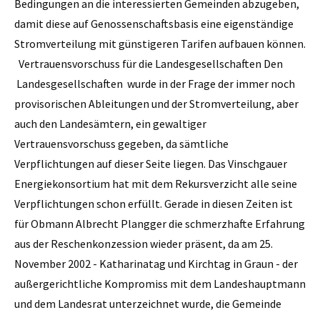
Bedingungen an die interessierten Gemeinden abzugeben,
damit diese auf Genossenschaftsbasis eine eigenständige
Stromverteilung mit günstigeren Tarifen aufbauen können.
Vertrauensvorschuss für die Landesgesellschaften Den
Landesgesellschaften wurde in der Frage der immer noch
provisorischen Ableitungen und der Stromverteilung, aber
auch den Landesämtern, ein gewaltiger
Vertrauensvorschuss gegeben, da sämtliche
Verpflichtungen auf dieser Seite liegen. Das Vinschgauer
Energiekonsortium hat mit dem Rekursverzicht alle seine
Verpflichtungen schon erfüllt. Gerade in diesen Zeiten ist
für Obmann Albrecht Plangger die schmerzhafte Erfahrung
aus der Reschenkonzession wieder präsent, da am 25.
November 2002 - Katharinatag und Kirchtag in Graun - der
außergerichtliche Kompromiss mit dem Landeshauptmann
und dem Landesrat unterzeichnet wurde, die Gemeinde