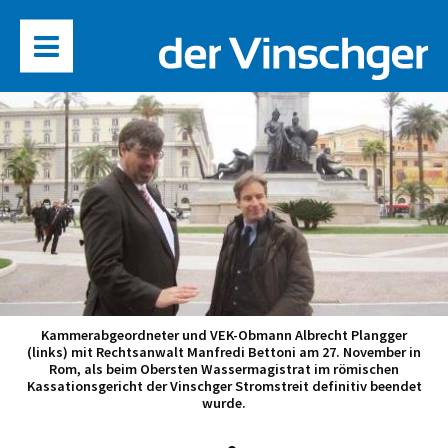
Kammerabgeordneter und VEK-Obmann Albrecht Plangger
(links) mit Rechtsanwalt Manfredi Bettoni am 27. November in
Rom, als beim Obersten Wassermagistrat im römischen
Kassationsgericht der Vinschger Stromstreit definitiv beendet
wurde.