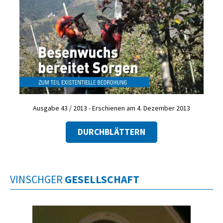
Ausgabe 43 / 2013 - Erschienen am 4. Dezember 2013
DURCHBLÄTTERN
VINSCHGER
GESELLSCHAFT