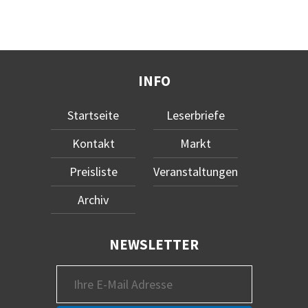
INFO
Startseite
Leserbriefe
Kontakt
Markt
Preisliste
Veranstaltungen
Archiv
NEWSLETTER