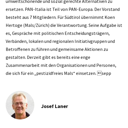
umweltschonende und sozial gerechte Alternativen zu
ersetzen. PAN-Italia ist Teil von PAN-Europa. Der Vorstand
besteht aus 7 Mitgliedern. Für Südtirol übernimmt Koen
Hertoge (Mals/Zürich) die Verantwortung. Seine Aufgabe ist
es, Gespräche mit politischen Entscheidungsträgern,
Verbänden, lokalen und regionalen Initiativgruppen und
Betroffenen zu führen und gemeinsame Aktionen zu
gestalten. Derzeit gibt es bereits eine enge
Zusammenarbeit mit den Organisationen und Personen,
die sich für ein „pestizidfreies Mals“ einsetzen. sepp
Josef Laner