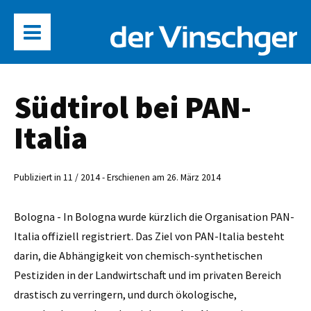
Südtirol bei PAN-
Italia
Publiziert in 11 / 2014 - Erschienen am 26. März 2014
Bologna - In Bologna wurde kürzlich die Organisation PAN-
Italia offiziell registriert. Das Ziel von PAN-Italia besteht
darin, die Abhängigkeit von chemisch-synthetischen
Pestiziden in der Landwirtschaft und im privaten Bereich
drastisch zu verringern, und durch ökologische,