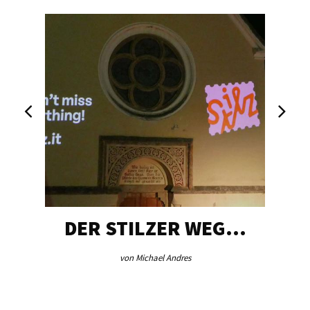
DER STILZER WEG…
von Michael Andres