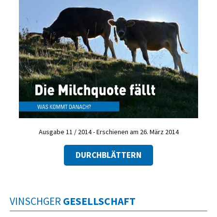
Ausgabe 11 / 2014 - Erschienen am 26. März 2014
DURCHBLÄTTERN
VINSCHGER
GESELLSCHAFT