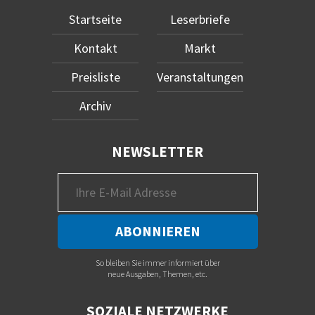
Startseite
Leserbriefe
Kontakt
Markt
Preisliste
Veranstaltungen
Archiv
NEWSLETTER
So bleiben Sie immer informiert über
neue Ausgaben, Themen, etc.
SOZIALE NETZWERKE