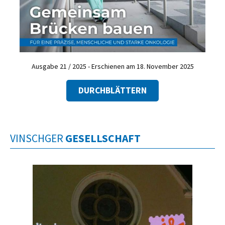
Ausgabe 21 / 2025 - Erschienen am 18. November 2025
DURCHBLÄTTERN
VINSCHGER
GESELLSCHAFT