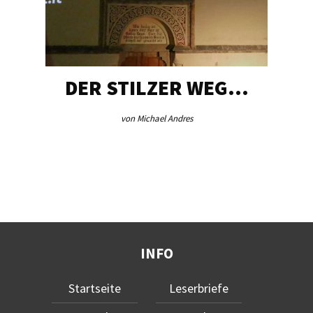
DER STILZER WEG…
von Michael Andres
INFO
Startseite
Leserbriefe