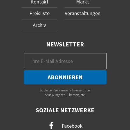
Kontakt
Markt
Preisliste
Veranstaltungen
Archiv
NEWSLETTER
So bleiben Sie immer informiert über
neue Ausgaben, Themen, etc.
SOZIALE NETZWERKE
Facebook