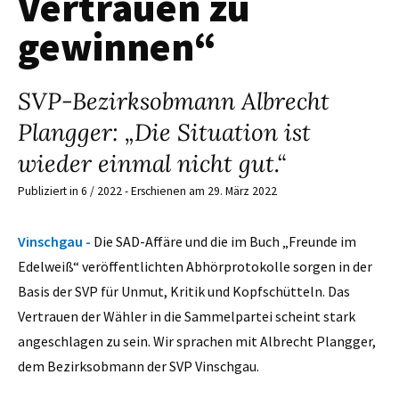
Vertrauen zu
gewinnen“
SVP-Bezirksobmann Albrecht
Plangger: „Die Situation ist
wieder einmal nicht gut.“
Publiziert in 6 / 2022 - Erschienen am 29. März 2022
Vinschgau -
Die SAD-Affäre und die im Buch „Freunde im
Edelweiß“ veröffentlichten Abhörprotokolle sorgen in der
Basis der SVP für Unmut, Kritik und Kopfschütteln. Das
Vertrauen der Wähler in die Sammelpartei scheint stark
angeschlagen zu sein. Wir sprachen mit Albrecht Plangger,
dem Bezirksobmann der SVP Vinschgau.