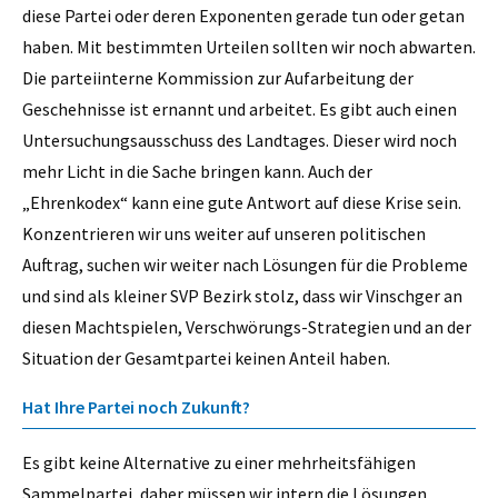
diese Partei oder deren Exponenten gerade tun oder getan
haben. Mit bestimmten Urteilen sollten wir noch abwarten.
Die parteiinterne Kommission zur Aufarbeitung der
Geschehnisse ist ernannt und arbeitet. Es gibt auch einen
Untersuchungsausschuss des Landtages. Dieser wird noch
mehr Licht in die Sache bringen kann. Auch der
„Ehrenkodex“ kann eine gute Antwort auf diese Krise sein.
Konzentrieren wir uns weiter auf unseren politischen
Auftrag, suchen wir weiter nach Lösungen für die Probleme
und sind als kleiner SVP Bezirk stolz, dass wir Vinschger an
diesen Machtspielen, Verschwörungs-Strategien und an der
Situation der Gesamtpartei keinen Anteil haben.
Hat Ihre Partei noch Zukunft?
Es gibt keine Alternative zu einer mehrheitsfähigen
Sammelpartei, daher müssen wir intern die Lösungen