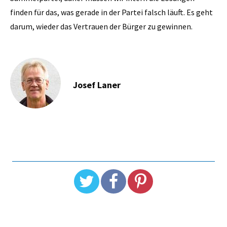
finden für das, was gerade in der Partei falsch läuft. Es geht
darum, wieder das Vertrauen der Bürger zu gewinnen.
Josef Laner