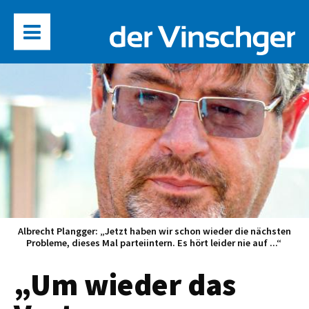
Albrecht Plangger: „Jetzt haben wir schon wieder die nächsten
Probleme, dieses Mal parteiintern. Es hört leider nie auf ...“
„Um wieder das