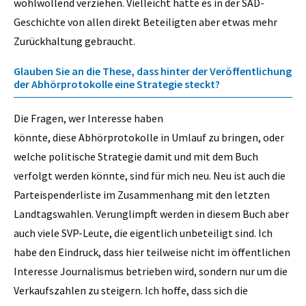
wohlwollend verziehen. Vielleicht hätte es in der SAD-
Geschichte von allen direkt Beteiligten aber etwas mehr
Zurückhaltung gebraucht.
Glauben Sie an die These, dass hinter der Veröffentlichung
der Abhörprotokolle eine Strategie steckt?
Die Fragen, wer Interesse haben
könnte, diese Abhörprotokolle in Umlauf zu bringen, oder
welche politische Strategie damit und mit dem Buch
verfolgt werden könnte, sind für mich neu. Neu ist auch die
Parteispenderliste im Zusammenhang mit den letzten
Landtagswahlen. Verunglimpft werden in diesem Buch aber
auch viele SVP-Leute, die eigentlich unbeteiligt sind. Ich
habe den Eindruck, dass hier teilweise nicht im öffentlichen
Interesse Journalismus betrieben wird, sondern nur um die
Verkaufszahlen zu steigern. Ich hoffe, dass sich die