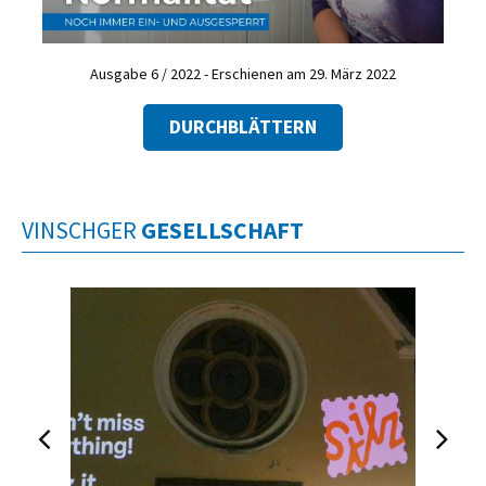
Ausgabe 6 / 2022 - Erschienen am 29. März 2022
DURCHBLÄTTERN
VINSCHGER
GESELLSCHAFT