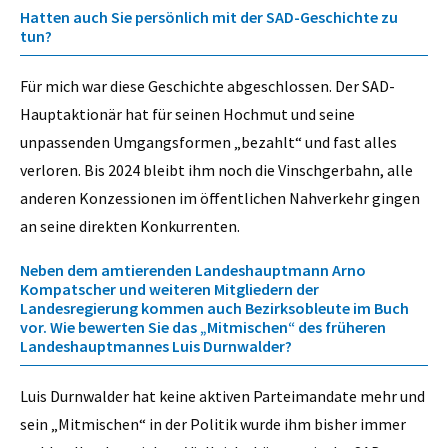
Hatten auch Sie persönlich mit der SAD-Geschichte zu
tun?
Für mich war diese Geschichte abgeschlossen. Der SAD-
Hauptaktionär hat für seinen Hochmut und seine
unpassenden Umgangsformen „bezahlt“ und fast alles
verloren. Bis 2024 bleibt ihm noch die Vinschgerbahn, alle
anderen Konzessionen im öffentlichen Nahverkehr gingen
an seine direkten Konkurrenten.
Neben dem amtierenden Landeshauptmann Arno
Kompatscher und weiteren Mitgliedern der
Landesregierung kommen auch Bezirksobleute im Buch
vor. Wie bewerten Sie das „Mitmischen“ des früheren
Landeshauptmannes Luis Durnwalder?
Luis Durnwalder hat keine aktiven Parteimandate mehr und
sein „Mitmischen“ in der Politik wurde ihm bisher immer