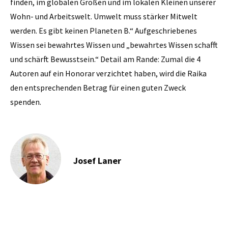
finden, im globalen Großen und im lokalen Kleinen unserer
Wohn- und Arbeitswelt. Umwelt muss stärker Mitwelt
werden. Es gibt keinen Planeten B.“ Aufgeschriebenes
Wissen sei bewahrtes Wissen und „bewahrtes Wissen schafft
und schärft Bewusstsein.“ Detail am Rande: Zumal die 4
Autoren auf ein Honorar verzichtet haben, wird die Raika
den entsprechenden Betrag für einen guten Zweck
spenden.
Josef Laner