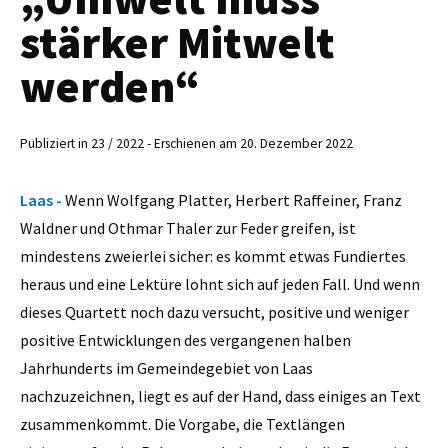
stärker Mitwelt
werden“
Publiziert in 23 / 2022 - Erschienen am 20. Dezember 2022
Laas -
Wenn Wolfgang Platter, Herbert Raffeiner, Franz
Waldner und Othmar Thaler zur Feder greifen, ist
mindestens zweierlei sicher: es kommt etwas Fundiertes
heraus und eine Lektüre lohnt sich auf jeden Fall. Und wenn
dieses Quartett noch dazu versucht, positive und weniger
positive Entwicklungen des vergangenen halben
Jahrhunderts im Gemeindegebiet von Laas
nachzuzeichnen, liegt es auf der Hand, dass einiges an Text
zusammenkommt. Die Vorgabe, die Textlängen