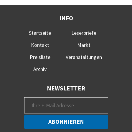
INFO
Startseite
Leserbriefe
Kontakt
Markt
Preisliste
Veranstaltungen
Archiv
NEWSLETTER