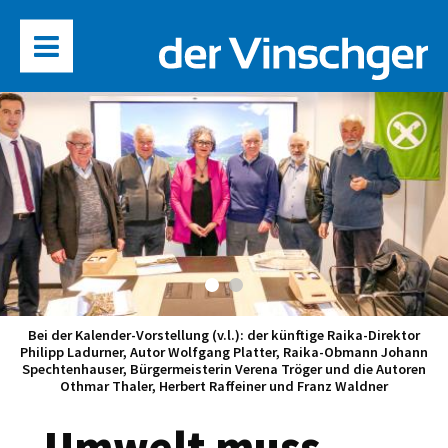
Bei der Kalender-Vorstellung (v.l.): der künftige Raika-Direktor
Philipp Ladurner, Autor Wolfgang Platter, Raika-Obmann Johann
Spechtenhauser, Bürgermeisterin Verena Tröger und die Autoren
Othmar Thaler, Herbert Raffeiner und Franz Waldner
„Umwelt muss