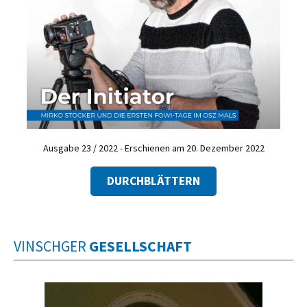
Ausgabe 23 / 2022 - Erschienen am 20. Dezember 2022
DURCHBLÄTTERN
VINSCHGER
GESELLSCHAFT