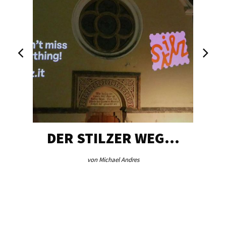
DER STILZER WEG…
von Michael Andres