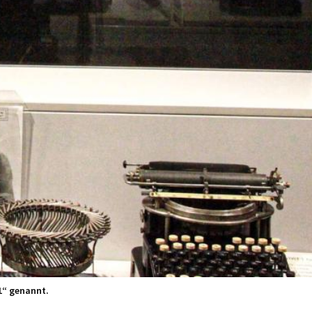
1“ genannt.