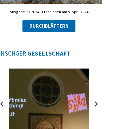
Ausgabe 7 / 2024 - Erschienen am 9. April 2024
DURCHBLÄTTERN
INSCHGER
GESELLSCHAFT