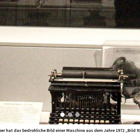
er hat das bedrohliche Bild einer Maschine aus dem Jahre 1972 „Bild 9