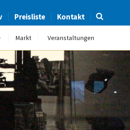
v
Preisliste
Kontakt
e
Markt
Veranstaltungen