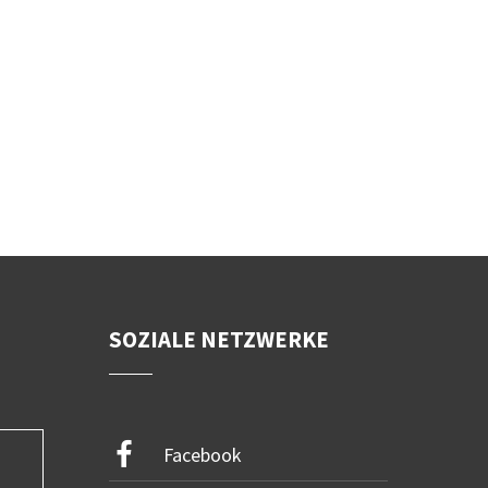
SOZIALE NETZWERKE
Facebook