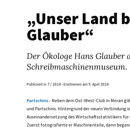
„Unser Land 
Glauber“
Der Ökologe Hans Glauber a
Schreibmaschinenmuseum.
Publiziert in 7 / 2024 - Erschienen am 9. April 2024
Partschins -
Neben dem Ost-West-Club in Meran gib
und Partschins. Hintergrund der neuen Verbindung is
Auseinandersetzung des Wirtschaftsstatistikers für 
Zuerst fotografierte er Maschinenteile, dann began