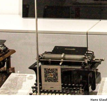
Hans Glaub