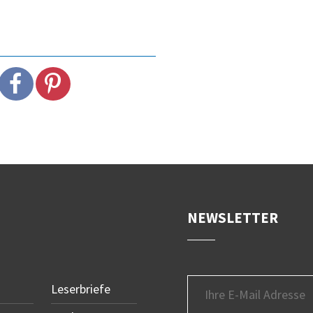
NEWSLETTER
Leserbriefe