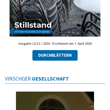
Ausgabe 12/13 / 2020 - Erschienen am 7. April 2020
DURCHBLÄTTERN
VINSCHGER
GESELLSCHAFT