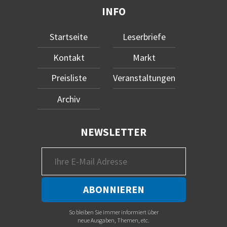
INFO
Startseite
Leserbriefe
Kontakt
Markt
Preisliste
Veranstaltungen
Archiv
NEWSLETTER
So bleiben Sie immer informiert über
neue Ausgaben, Themen, etc.