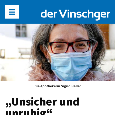
Die Apothekerin Sigrid Haller
„Unsicher und
unruhig“