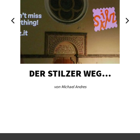
DER STILZER WEG…
von Michael Andres