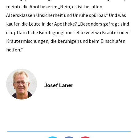
meinte die Apothekerin: „Nein, es ist bei allen
Altersklassen Unsicherheit und Unruhe spürbar.“ Und was
kaufen die Leute in der Apotheke? „Besonders gefragt sind
u.a. pflanzliche Beruhigungsmittel bzw. etwa Kräuter oder
Kräutermischungen, die beruhigen und beim Einschlafen
helfen.“
Josef Laner