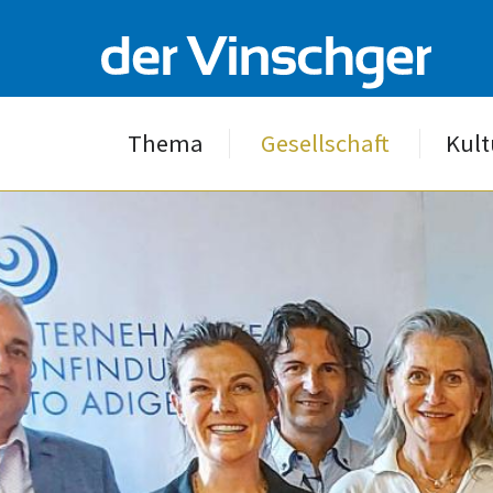
Thema
Gesellschaft
Kult