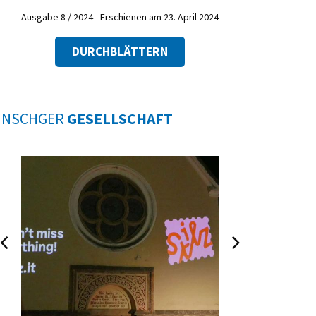
Ausgabe 8 / 2024 - Erschienen am 23. April 2024
DURCHBLÄTTERN
INSCHGER
GESELLSCHAFT