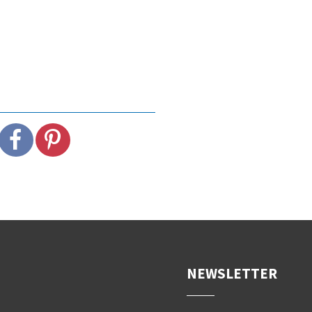
NEWSLETTER