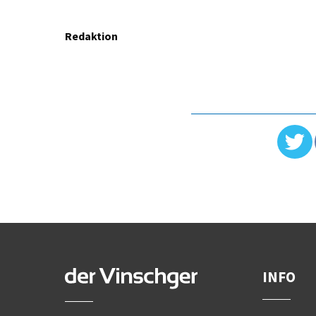
Redaktion
INFO