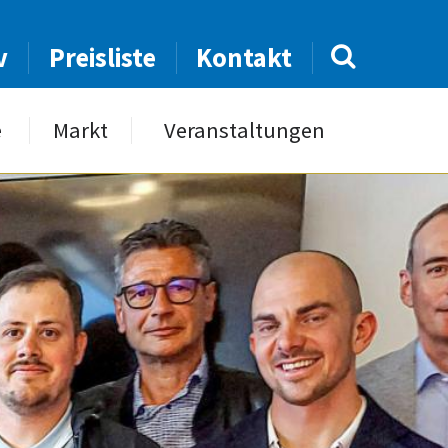
v
Preisliste
Kontakt
e
Markt
Veranstaltungen