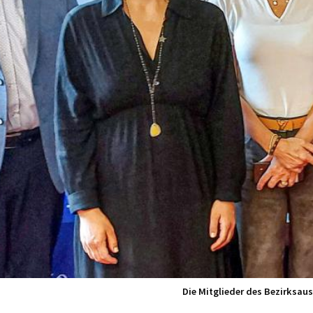
Die Mitglieder des Bezirksauss