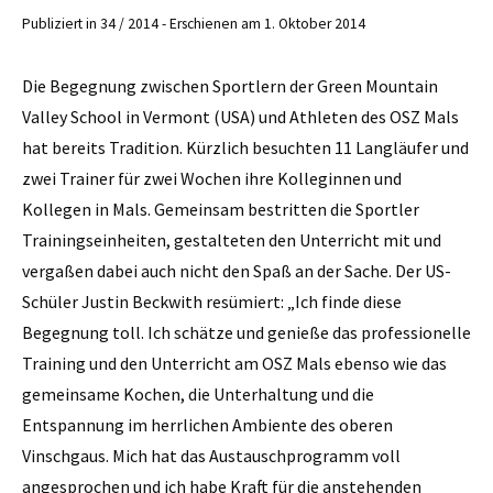
Publiziert in 34 / 2014 - Erschienen am 1. Oktober 2014
Die Begegnung zwischen Sportlern der Green Mountain
Valley School in Vermont (USA) und Athleten des OSZ Mals
hat bereits Tradition. Kürzlich besuchten 11 Langläufer und
zwei Trainer für zwei Wochen ihre Kolleginnen und
Kollegen in Mals. Gemeinsam bestritten die Sportler
Trainingseinheiten, gestalteten den Unterricht mit und
vergaßen dabei auch nicht den Spaß an der Sache. Der US-
Schüler Justin Beckwith resümiert: „Ich finde diese
Begegnung toll. Ich schätze und genieße das professionelle
Training und den Unterricht am OSZ Mals ebenso wie das
gemeinsame Kochen, die Unterhaltung und die
Entspannung im herrlichen Ambiente des oberen
Vinschgaus. Mich hat das Austauschprogramm voll
angesprochen und ich habe Kraft für die anstehenden