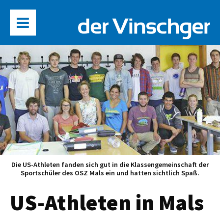
Die US-Athleten fanden sich gut in die Klassengemeinschaft der
Sportschüler des OSZ Mals ein und hatten sichtlich Spaß.
US-Athleten in Mals