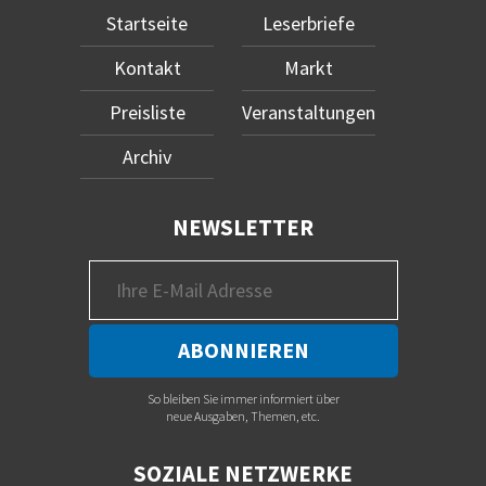
Startseite
Leserbriefe
Kontakt
Markt
Preisliste
Veranstaltungen
Archiv
NEWSLETTER
So bleiben Sie immer informiert über
neue Ausgaben, Themen, etc.
SOZIALE NETZWERKE