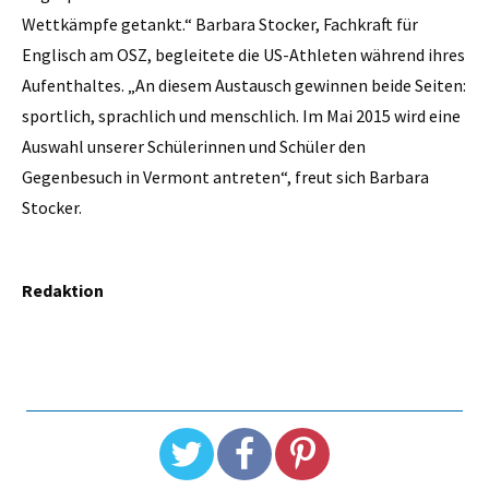
Wettkämpfe getankt.“ Barbara Stocker, Fachkraft für
Englisch am OSZ, begleitete die US-Athleten während ihres
Aufenthaltes. „An diesem Austausch gewinnen beide Seiten:
sportlich, sprachlich und menschlich. Im Mai 2015 wird eine
Auswahl unserer Schülerinnen und Schüler den
Gegenbesuch in Vermont antreten“, freut sich Barbara
Stocker.
Redaktion