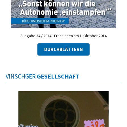
Ausgabe 34 / 2014 - Erschienen am 1. Oktober 2014
DURCHBLÄTTERN
VINSCHGER
GESELLSCHAFT