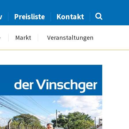
v
Preisliste
Kontakt
e
Markt
Veranstaltungen