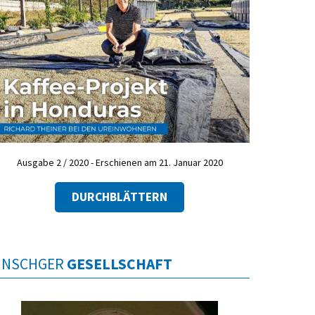
Ausgabe 2 / 2020 - Erschienen am 21. Januar 2020
DURCHBLÄTTERN
INSCHGER
GESELLSCHAFT