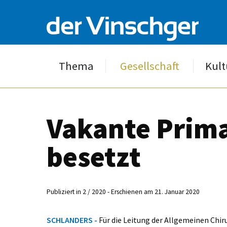
Thema
Gesellschaft
Kult
Vakante Prim
besetzt
Publiziert in 2 / 2020 - Erschienen am 21. Januar 2020
SCHLANDERS -
Für die Leitung der Allgemeinen Ch